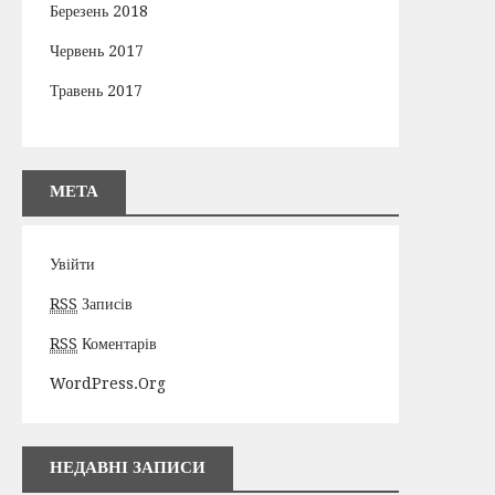
Березень 2018
Червень 2017
Травень 2017
МЕТА
Увійти
RSS
Записів
RSS
Коментарів
WordPress.org
НЕДАВНІ ЗАПИСИ