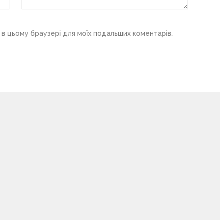
у в цьому браузері для моїх подальших коментарів.