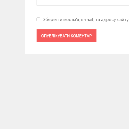
Зберегти моє ім'я, e-mail, та адресу сайт