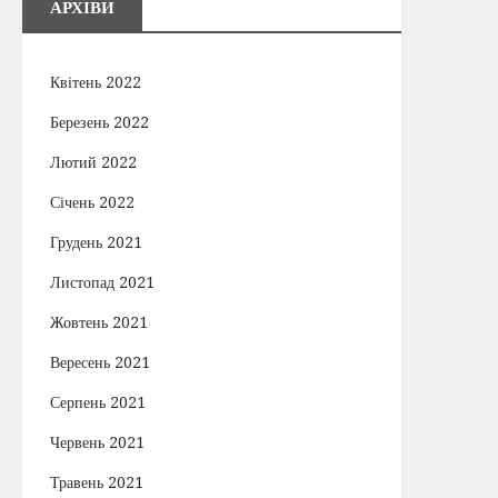
АРХІВИ
Квітень 2022
Березень 2022
Лютий 2022
Січень 2022
Грудень 2021
Листопад 2021
Жовтень 2021
Вересень 2021
Серпень 2021
Червень 2021
Травень 2021