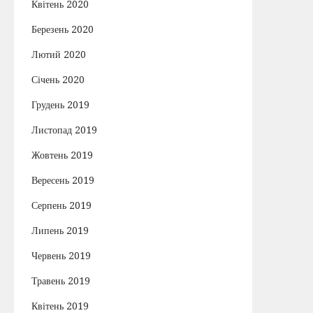
Квітень 2020
Березень 2020
Лютий 2020
Січень 2020
Грудень 2019
Листопад 2019
Жовтень 2019
Вересень 2019
Серпень 2019
Липень 2019
Червень 2019
Травень 2019
Квітень 2019