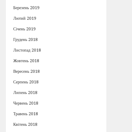
Березень 2019
Лютий 2019
Січень 2019
Грудень 2018
Листопад 2018
Жовтень 2018
Вересень 2018
Серпень 2018
Липень 2018
Червень 2018
Травень 2018
Квітень 2018