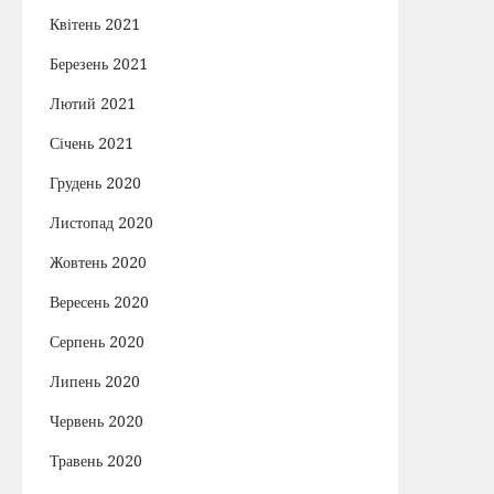
Квітень 2021
Березень 2021
Лютий 2021
Січень 2021
Грудень 2020
Листопад 2020
Жовтень 2020
Вересень 2020
Серпень 2020
Липень 2020
Червень 2020
Травень 2020