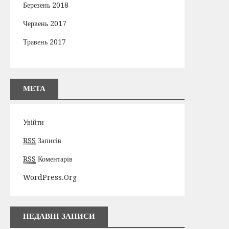
Березень 2018
Червень 2017
Травень 2017
МЕТА
Увійти
RSS
Записів
RSS
Коментарів
WordPress.org
НЕДАВНІ ЗАПИСИ