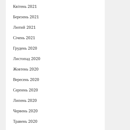
Квітень 2021
Березень 2021
Лютий 2021
Січень 2021
Грудень 2020
Листопад 2020
Жовтень 2020
Вересень 2020
Серпень 2020
Липень 2020
Червень 2020
Травень 2020