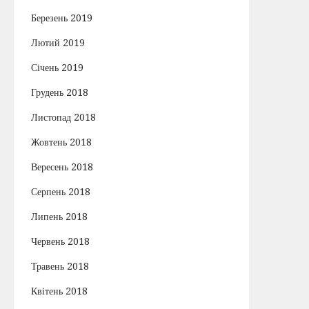
Березень 2019
Лютий 2019
Січень 2019
Грудень 2018
Листопад 2018
Жовтень 2018
Вересень 2018
Серпень 2018
Липень 2018
Червень 2018
Травень 2018
Квітень 2018