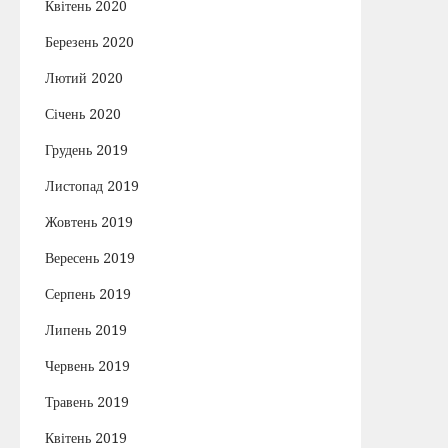
Квітень 2020
Березень 2020
Лютий 2020
Січень 2020
Грудень 2019
Листопад 2019
Жовтень 2019
Вересень 2019
Серпень 2019
Липень 2019
Червень 2019
Травень 2019
Квітень 2019