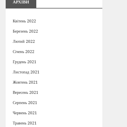
АРХІВИ
Квітень 2022
Березень 2022
Лютий 2022
Січень 2022
Грудень 2021
Листопад 2021
Жовтень 2021
Вересень 2021
Серпень 2021
Червень 2021
Травень 2021