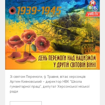
Зі святом Перемоги, 9 Травня, вітає херсонців
Артем Кияновський – директор НВК “Школа
гуманітарної праці”, депутат Херсонської міської
ради