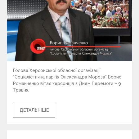
Голова Херсонської обласної організації
“Соціалістична партія Олександра Мороза” Борис
Романченко вітає херсонців з Днем Перемоги – 9
Травня.
ДЕТАЛЬНІШЕ