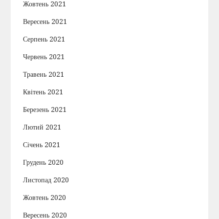
Жовтень 2021
Вересень 2021
Серпень 2021
Червень 2021
Травень 2021
Квітень 2021
Березень 2021
Лютий 2021
Січень 2021
Грудень 2020
Листопад 2020
Жовтень 2020
Вересень 2020