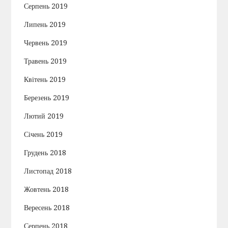
Серпень 2019
Липень 2019
Червень 2019
Травень 2019
Квітень 2019
Березень 2019
Лютий 2019
Січень 2019
Грудень 2018
Листопад 2018
Жовтень 2018
Вересень 2018
Серпень 2018