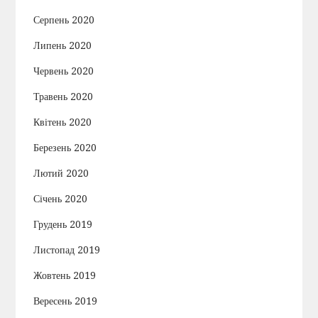
Серпень 2020
Липень 2020
Червень 2020
Травень 2020
Квітень 2020
Березень 2020
Лютий 2020
Січень 2020
Грудень 2019
Листопад 2019
Жовтень 2019
Вересень 2019