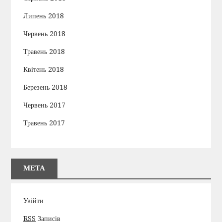
Липень 2018
Червень 2018
Травень 2018
Квітень 2018
Березень 2018
Червень 2017
Травень 2017
МЕТА
Увійти
RSS
Записів