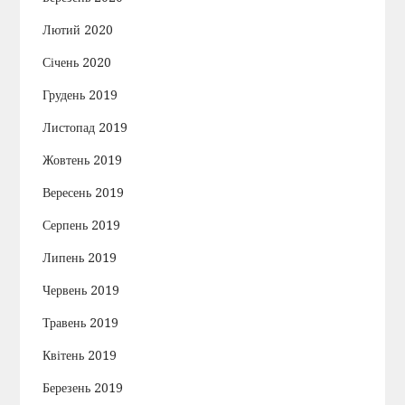
Лютий 2020
Січень 2020
Грудень 2019
Листопад 2019
Жовтень 2019
Вересень 2019
Серпень 2019
Липень 2019
Червень 2019
Травень 2019
Квітень 2019
Березень 2019