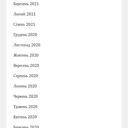
Березень 2021
Лютий 2021
Січень 2021
Грудень 2020
Листопад 2020
Жовтень 2020
Вересень 2020
Серпень 2020
Липень 2020
Червень 2020
Травень 2020
Квітень 2020
Березень 2020