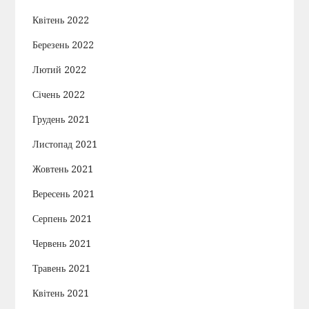
с
Квітень 2022
і
Березень 2022
в
Лютий 2022
Січень 2022
Грудень 2021
Листопад 2021
Жовтень 2021
Вересень 2021
Серпень 2021
Червень 2021
Травень 2021
Квітень 2021