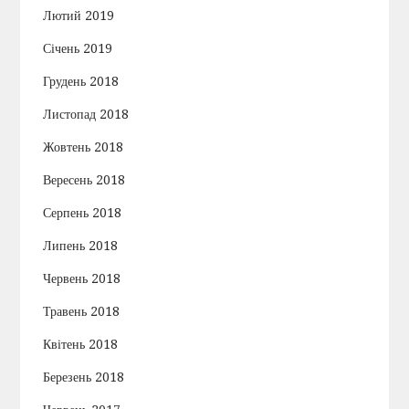
Лютий 2019
Січень 2019
Грудень 2018
Листопад 2018
Жовтень 2018
Вересень 2018
Серпень 2018
Липень 2018
Червень 2018
Травень 2018
Квітень 2018
Березень 2018