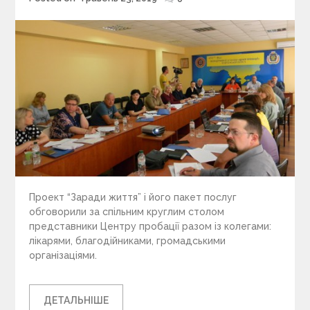
on
Проект “Заради життя” і його пакет послуг
обговорили за спільним круглим столом
представники Центру пробації разом із колегами:
лікарями, благодійниками, громадськими
організаціями.
ДЕТАЛЬНІШЕ