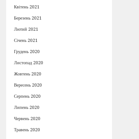
Квітень 2021
Березень 2021
Лютий 2021
Січень 2021
Грудень 2020
Листопад 2020
Жовтень 2020
Вересень 2020
Серпень 2020
Липень 2020
Червень 2020
Травень 2020