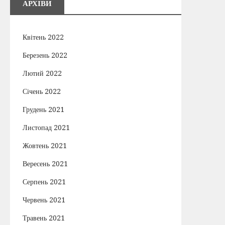
АРХІВИ
Квітень 2022
Березень 2022
Лютий 2022
Січень 2022
Грудень 2021
Листопад 2021
Жовтень 2021
Вересень 2021
Серпень 2021
Червень 2021
Травень 2021