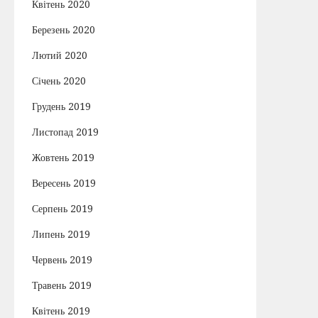
Квітень 2020
Березень 2020
Лютий 2020
Січень 2020
Грудень 2019
Листопад 2019
Жовтень 2019
Вересень 2019
Серпень 2019
Липень 2019
Червень 2019
Травень 2019
Квітень 2019