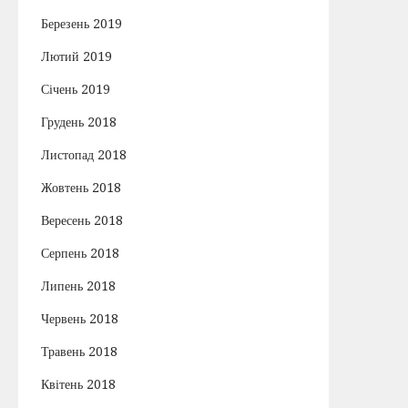
Березень 2019
Лютий 2019
Січень 2019
Грудень 2018
Листопад 2018
Жовтень 2018
Вересень 2018
Серпень 2018
Липень 2018
Червень 2018
Травень 2018
Квітень 2018