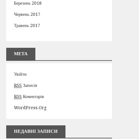
Березень 2018
Червень 2017
Травень 2017
МЕТА
Увійти
RSS
Записів
RSS
Коментарів
WordPress.org
НЕДАВНІ ЗАПИСИ