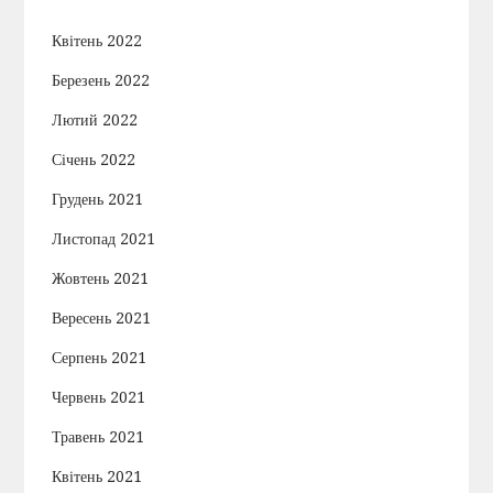
с
Квітень 2022
і
Березень 2022
в
Лютий 2022
Січень 2022
Грудень 2021
Листопад 2021
Жовтень 2021
Вересень 2021
Серпень 2021
Червень 2021
Травень 2021
Квітень 2021