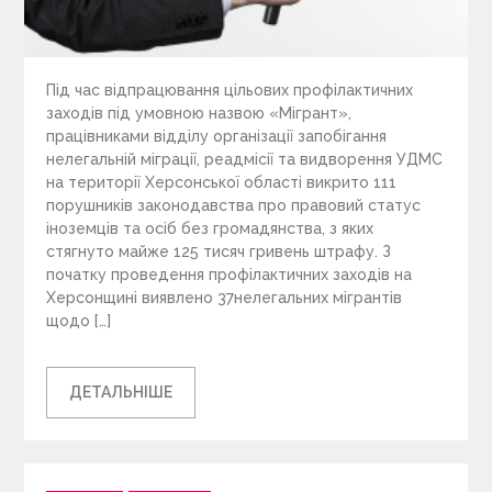
Під час відпрацювання цільових профілактичних
заходів під умовною назвою «Мігрант»,
працівниками відділу організації запобігання
нелегальній міграції, реадмісії та видворення УДМС
на території Херсонської області викрито 111
порушників законодавства про правовий статус
іноземців та осіб без громадянства, з яких
стягнуто майже 125 тисяч гривень штрафу. З
початку проведення профілактичних заходів на
Херсонщині виявлено 37нелегальних мігрантів
щодо […]
ДЕТАЛЬНІШЕ