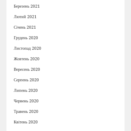
Березень 2021
Лютий 2021
Січень 2021
Грудень 2020
Листопад 2020
Жовтень 2020
Вересень 2020
Серпень 2020
Липень 2020
Червень 2020
Травень 2020
Квітень 2020