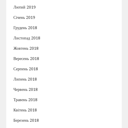
Лютий 2019
Січень 2019
Грудень 2018
Листопад 2018
Жовтень 2018
Вересень 2018
Серпень 2018
Липень 2018
Червень 2018
Травень 2018
Квітень 2018
Березень 2018