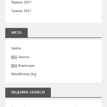
Червень 2017
Травень 2017
МЕТА
Увійти
RSS
Записів
RSS
Коментарів
WordPress.org
НЕДАВНІ ЗАПИСИ