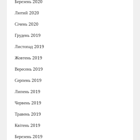
Березень 2020
Лютий 2020
Січень 2020
Грудень 2019
Листопад 2019
Жовтень 2019
Вересень 2019
Серпень 2019
Липень 2019
Червень 2019
Травень 2019
Квітень 2019
Березень 2019