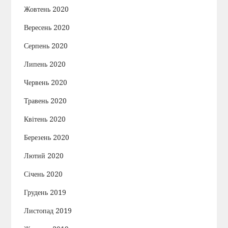
Жовтень 2020
Вересень 2020
Серпень 2020
Липень 2020
Червень 2020
Травень 2020
Квітень 2020
Березень 2020
Лютий 2020
Січень 2020
Грудень 2019
Листопад 2019