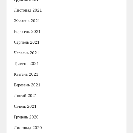
Листопад 2021
Жовтень 2021
Вересень 2021
Серпень 2021
Червень 2021
Травень 2021
Квітень 2021
Березень 2021
Лютий 2021
Січень 2021
Грудень 2020
Листопад 2020