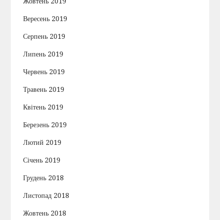
Жовтень 2019
Вересень 2019
Серпень 2019
Липень 2019
Червень 2019
Травень 2019
Квітень 2019
Березень 2019
Лютий 2019
Січень 2019
Грудень 2018
Листопад 2018
Жовтень 2018