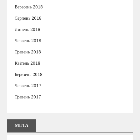
Вересень 2018
Серпень 2018
Липень 2018
Червень 2018
Травень 2018
Квітень 2018
Березень 2018
Червень 2017
Травень 2017
МЕТА