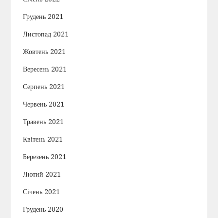
Грудень 2021
Листопад 2021
Жовтень 2021
Вересень 2021
Серпень 2021
Червень 2021
Травень 2021
Квітень 2021
Березень 2021
Лютий 2021
Січень 2021
Грудень 2020