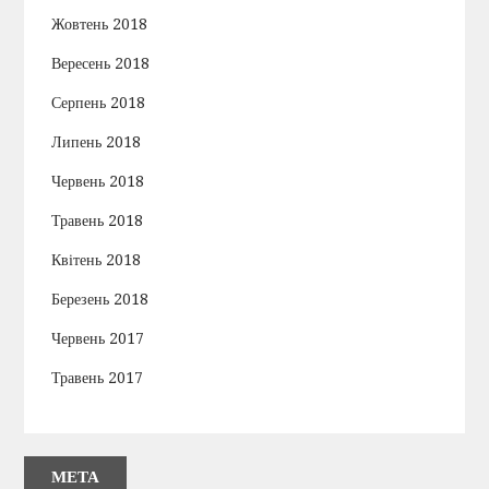
Жовтень 2018
Вересень 2018
Серпень 2018
Липень 2018
Червень 2018
Травень 2018
Квітень 2018
Березень 2018
Червень 2017
Травень 2017
МЕТА