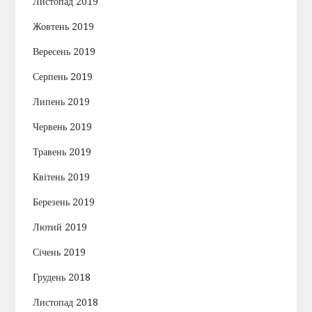
Листопад 2019
Жовтень 2019
Вересень 2019
Серпень 2019
Липень 2019
Червень 2019
Травень 2019
Квітень 2019
Березень 2019
Лютий 2019
Січень 2019
Грудень 2018
Листопад 2018