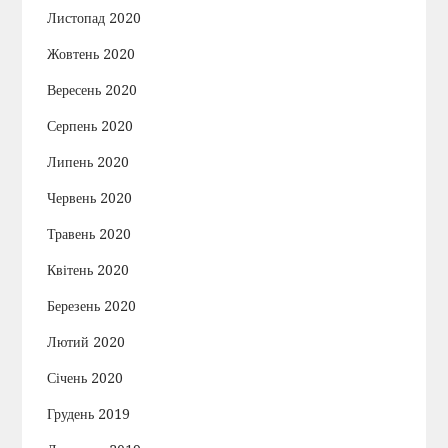
Листопад 2020
Жовтень 2020
Вересень 2020
Серпень 2020
Липень 2020
Червень 2020
Травень 2020
Квітень 2020
Березень 2020
Лютий 2020
Січень 2020
Грудень 2019