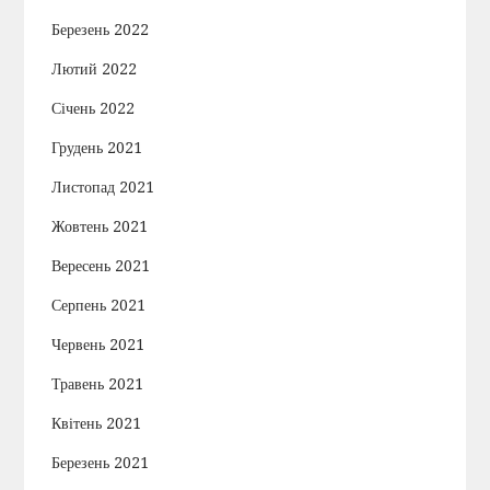
Березень 2022
Лютий 2022
Січень 2022
Грудень 2021
Листопад 2021
Жовтень 2021
Вересень 2021
Серпень 2021
Червень 2021
Травень 2021
Квітень 2021
Березень 2021