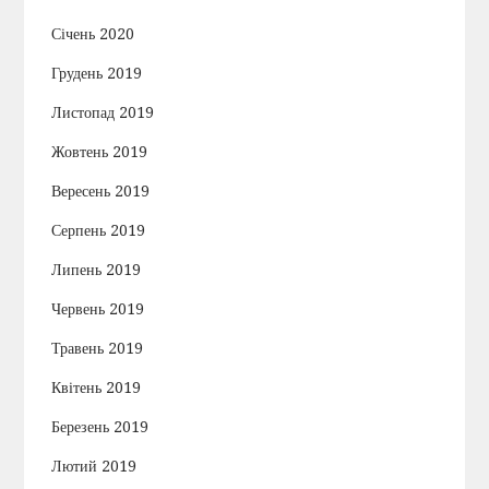
Січень 2020
Грудень 2019
Листопад 2019
Жовтень 2019
Вересень 2019
Серпень 2019
Липень 2019
Червень 2019
Травень 2019
Квітень 2019
Березень 2019
Лютий 2019