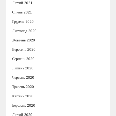
Лютий 2021
Січень 2021
Грудень 2020
Листопад 2020
Жовтень 2020
Вересень 2020
Серпень 2020
Липень 2020
Червень 2020
Травень 2020
Квітень 2020
Березень 2020
Лютий 2020