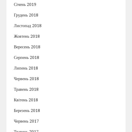
Січень 2019
Грудень 2018
Листопад 2018
Жовтень 2018
Вересень 2018
Серпень 2018
Липень 2018
Червень 2018
Травень 2018
Квітень 2018
Березень 2018
Червень 2017
Травень 2017