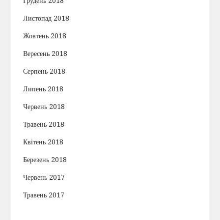
Грудень 2018
Листопад 2018
Жовтень 2018
Вересень 2018
Серпень 2018
Липень 2018
Червень 2018
Травень 2018
Квітень 2018
Березень 2018
Червень 2017
Травень 2017