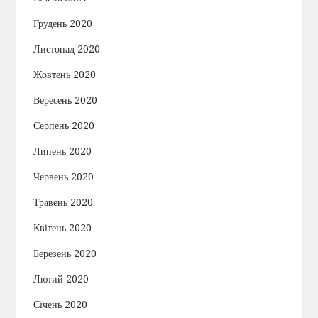
Грудень 2020
Листопад 2020
Жовтень 2020
Вересень 2020
Серпень 2020
Липень 2020
Червень 2020
Травень 2020
Квітень 2020
Березень 2020
Лютий 2020
Січень 2020