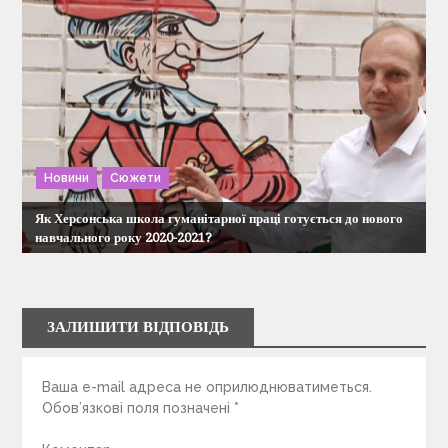
Новини
Сюжети
Як Херсонська школа гуманітарної праці готується до нового
навчального року 2020-2021?
ЗАЛИШИТИ ВІДПОВІДЬ
Ваша e-mail адреса не оприлюднюватиметься.
Обов’язкові поля позначені
*