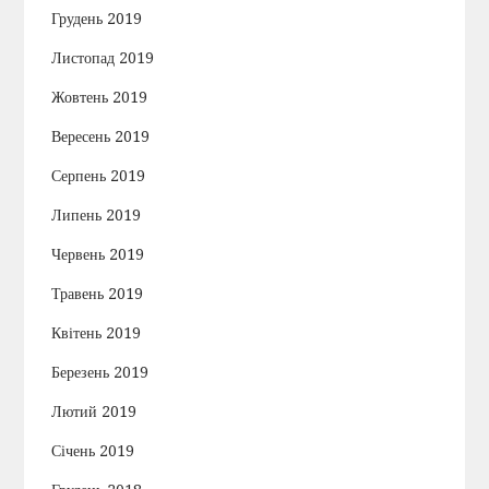
Грудень 2019
Листопад 2019
Жовтень 2019
Вересень 2019
Серпень 2019
Липень 2019
Червень 2019
Травень 2019
Квітень 2019
Березень 2019
Лютий 2019
Січень 2019