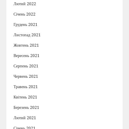
Лютий 2022
Січень 2022
Грудень 2021
Листопад 2021
Жовтень 2021
Вересень 2021
Серпень 2021
Червень 2021
Травень 2021
Квітень 2021
Березень 2021
Лютий 2021
Січень 2021