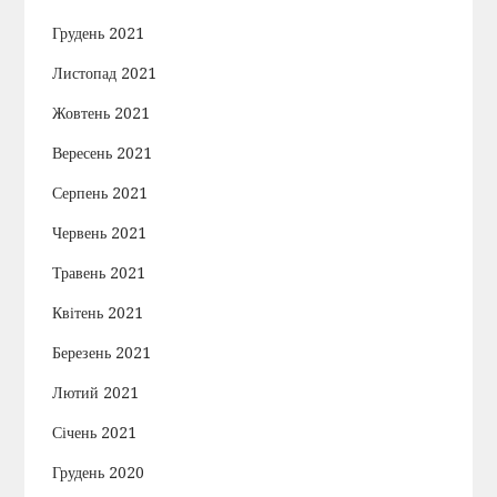
Грудень 2021
Листопад 2021
Жовтень 2021
Вересень 2021
Серпень 2021
Червень 2021
Травень 2021
Квітень 2021
Березень 2021
Лютий 2021
Січень 2021
Грудень 2020