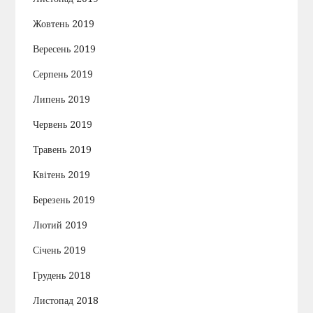
Жовтень 2019
Вересень 2019
Серпень 2019
Липень 2019
Червень 2019
Травень 2019
Квітень 2019
Березень 2019
Лютий 2019
Січень 2019
Грудень 2018
Листопад 2018