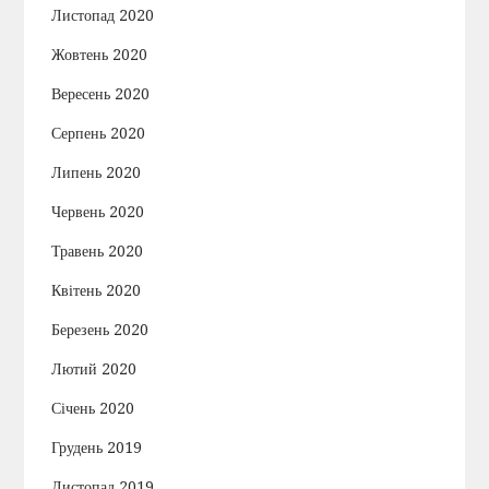
Листопад 2020
Жовтень 2020
Вересень 2020
Серпень 2020
Липень 2020
Червень 2020
Травень 2020
Квітень 2020
Березень 2020
Лютий 2020
Січень 2020
Грудень 2019
Листопад 2019