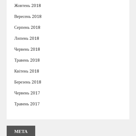
Жовтень 2018
Вересень 2018
Серпень 2018
Липень 2018
Червень 2018
Травень 2018
Квітень 2018
Березень 2018
Червень 2017
Травень 2017
МЕТА