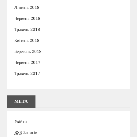
Липень 2018
Червень 2018
Травень 2018
Квітень 2018
Березень 2018
Червень 2017
Травень 2017
МЕТА
Увійти
RSS
Записів