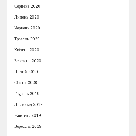
Серпень 2020
Липень 2020
Червень 2020
Травень 2020
Квітень 2020
Березень 2020
Лютий 2020
Січень 2020
Грудень 2019
Листопад 2019
Жовтень 2019
Вересень 2019