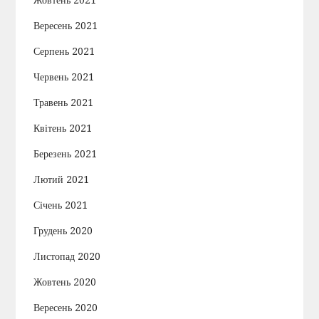
Вересень 2021
Серпень 2021
Червень 2021
Травень 2021
Квітень 2021
Березень 2021
Лютий 2021
Січень 2021
Грудень 2020
Листопад 2020
Жовтень 2020
Вересень 2020