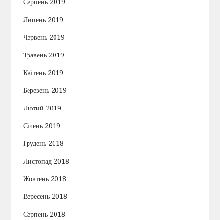
Серпень 2019
Липень 2019
Червень 2019
Травень 2019
Квітень 2019
Березень 2019
Лютий 2019
Січень 2019
Грудень 2018
Листопад 2018
Жовтень 2018
Вересень 2018
Серпень 2018