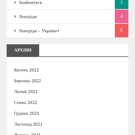
3
Знайомтеся
4
Лонгріди
6
Лонгріди – Україна+
АРХІВИ
Квітень 2022
Березень 2022
Лютий 2022
Січень 2022
Грудень 2021
Листопад 2021
Жовтень 2021