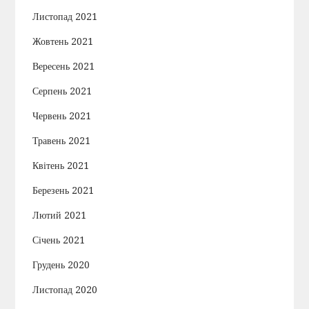
Листопад 2021
Жовтень 2021
Вересень 2021
Серпень 2021
Червень 2021
Травень 2021
Квітень 2021
Березень 2021
Лютий 2021
Січень 2021
Грудень 2020
Листопад 2020