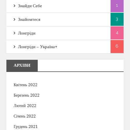
1
Знайди Себе
3
Знайомтеся
4
Лонгріди
6
Лонгріди – Україна+
АРХІВИ
Квітень 2022
Березень 2022
Лютий 2022
Січень 2022
Грудень 2021