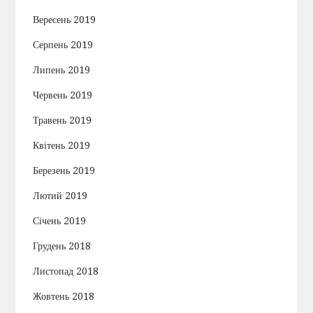
Вересень 2019
Серпень 2019
Липень 2019
Червень 2019
Травень 2019
Квітень 2019
Березень 2019
Лютий 2019
Січень 2019
Грудень 2018
Листопад 2018
Жовтень 2018