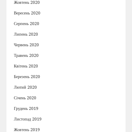
Жовтень 2020
Вересень 2020
Серпень 2020
Липень 2020
Червень 2020
Травень 2020
Квітень 2020
Березень 2020
Лютий 2020
Січень 2020
Грудень 2019
Листопад 2019
Жовтень 2019