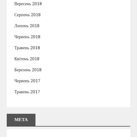
Вересень 2018
Серпень 2018
Липень 2018
Червень 2018
Травень 2018
Квітень 2018
Березень 2018
Червень 2017
Травень 2017
МЕТА