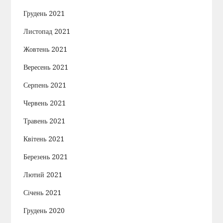
Грудень 2021
Листопад 2021
Жовтень 2021
Вересень 2021
Серпень 2021
Червень 2021
Травень 2021
Квітень 2021
Березень 2021
Лютий 2021
Січень 2021
Грудень 2020