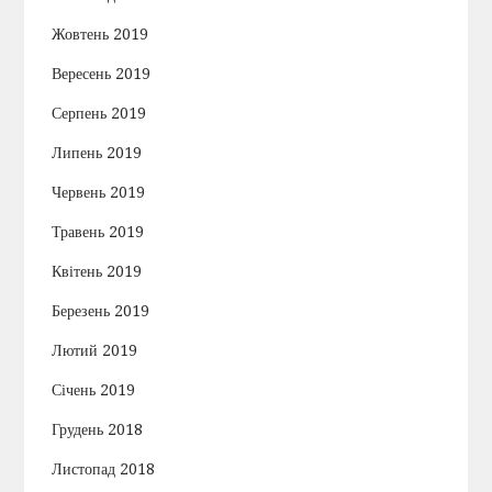
Жовтень 2019
Вересень 2019
Серпень 2019
Липень 2019
Червень 2019
Травень 2019
Квітень 2019
Березень 2019
Лютий 2019
Січень 2019
Грудень 2018
Листопад 2018