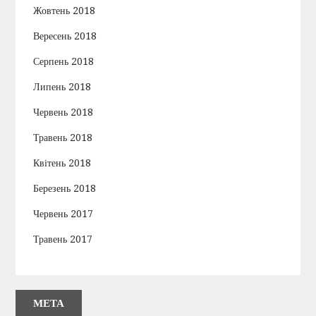
Жовтень 2018
Вересень 2018
Серпень 2018
Липень 2018
Червень 2018
Травень 2018
Квітень 2018
Березень 2018
Червень 2017
Травень 2017
МЕТА