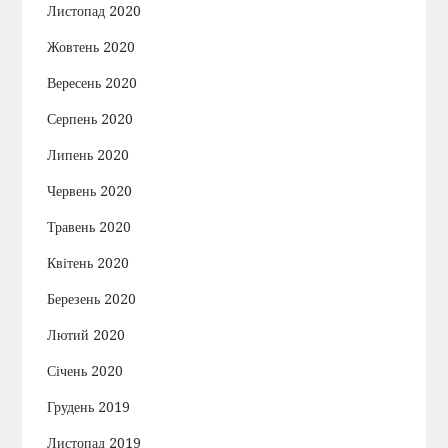
Листопад 2020
Жовтень 2020
Вересень 2020
Серпень 2020
Липень 2020
Червень 2020
Травень 2020
Квітень 2020
Березень 2020
Лютий 2020
Січень 2020
Грудень 2019
Листопад 2019