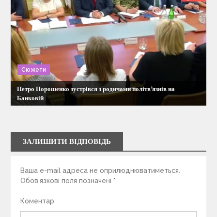
Сюжети
Петро Порошенко зустрівся з родичами політв’язнів на
Банковій
ЗАЛИШИТИ ВІДПОВІДЬ
Ваша e-mail адреса не оприлюднюватиметься.
Обов’язкові поля позначені
*
Коментар