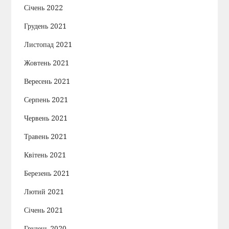
Січень 2022
Грудень 2021
Листопад 2021
Жовтень 2021
Вересень 2021
Серпень 2021
Червень 2021
Травень 2021
Квітень 2021
Березень 2021
Лютий 2021
Січень 2021
Грудень 2020