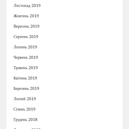
Листопад 2019
Жовтень 2019
Вересень 2019
Серпень 2019
Липень 2019
Червень 2019
Травень 2019
Квітень 2019
Березень 2019
Лютий 2019
Січень 2019
Грудень 2018