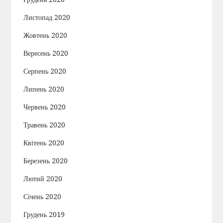
Листопад 2020
Жовтень 2020
Вересень 2020
Серпень 2020
Липень 2020
Червень 2020
Травень 2020
Квітень 2020
Березень 2020
Лютий 2020
Січень 2020
Грудень 2019