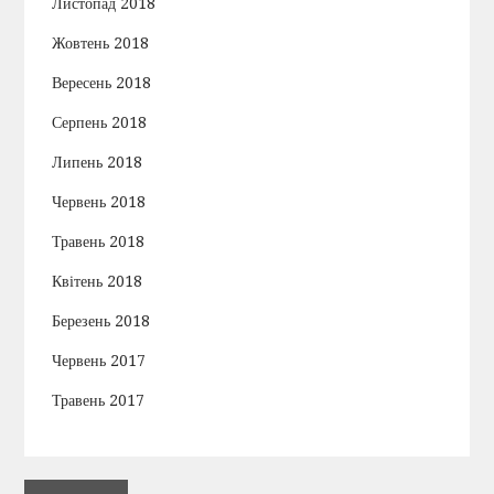
Листопад 2018
Жовтень 2018
Вересень 2018
Серпень 2018
Липень 2018
Червень 2018
Травень 2018
Квітень 2018
Березень 2018
Червень 2017
Травень 2017