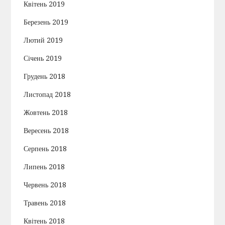
Квітень 2019
Березень 2019
Лютий 2019
Січень 2019
Грудень 2018
Листопад 2018
Жовтень 2018
Вересень 2018
Серпень 2018
Липень 2018
Червень 2018
Травень 2018
Квітень 2018