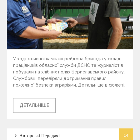
У ході жнивної кампанії рейдова бригада у складі
працівників обласної служби ДСНС та журналістів
побували на хлібних полях Бериславського району.
Службовці перевіряли дотримання правил
пожежної безпеки аграріями. Детальніше в сюжеті.
ДЕТАЛЬНІШЕ
14
Авторські Передачі