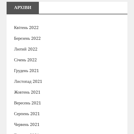
АРХІВИ
Квітень 2022
Березень 2022
Лютий 2022
Січень 2022
Грудень 2021
Листопад 2021
Жовтень 2021
Вересень 2021
Серпень 2021
Червень 2021