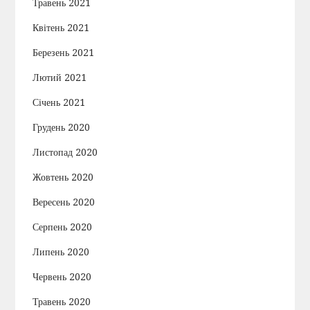
Травень 2021
Квітень 2021
Березень 2021
Лютий 2021
Січень 2021
Грудень 2020
Листопад 2020
Жовтень 2020
Вересень 2020
Серпень 2020
Липень 2020
Червень 2020
Травень 2020