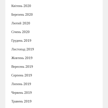
Квітень 2020
Березень 2020
Лютий 2020
Січень 2020
Грудень 2019
Листопад 2019
Жовтень 2019
Вересень 2019
Серпень 2019
Липень 2019
Червень 2019
Травень 2019