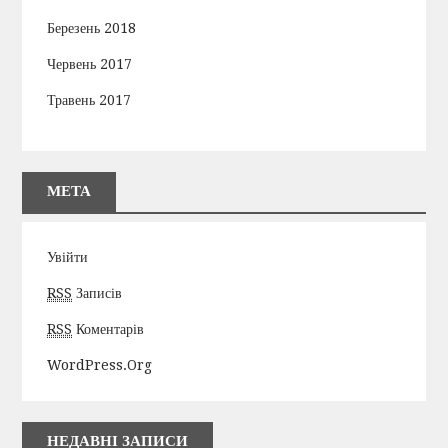
Березень 2018
Червень 2017
Травень 2017
МЕТА
Увійти
RSS
Записів
RSS
Коментарів
WordPress.org
НЕДАВНІ ЗАПИСИ