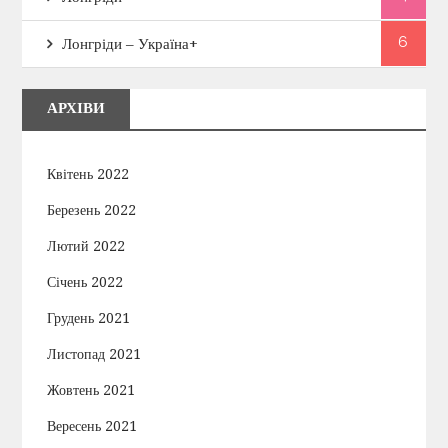
6
Лонгріди – Україна+
АРХІВИ
Квітень 2022
Березень 2022
Лютий 2022
Січень 2022
Грудень 2021
Листопад 2021
Жовтень 2021
Вересень 2021