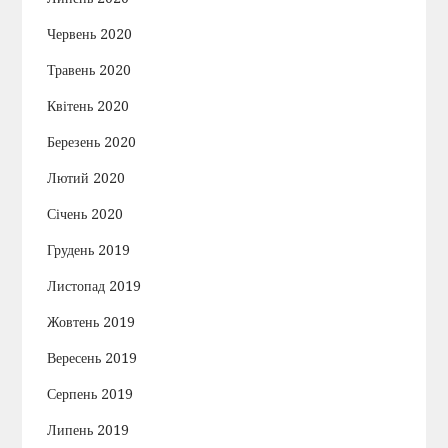
Червень 2020
Травень 2020
Квітень 2020
Березень 2020
Лютий 2020
Січень 2020
Грудень 2019
Листопад 2019
Жовтень 2019
Вересень 2019
Серпень 2019
Липень 2019