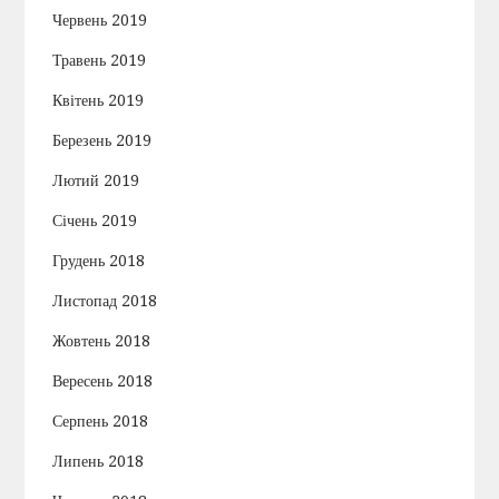
Червень 2019
Травень 2019
Квітень 2019
Березень 2019
Лютий 2019
Січень 2019
Грудень 2018
Листопад 2018
Жовтень 2018
Вересень 2018
Серпень 2018
Липень 2018