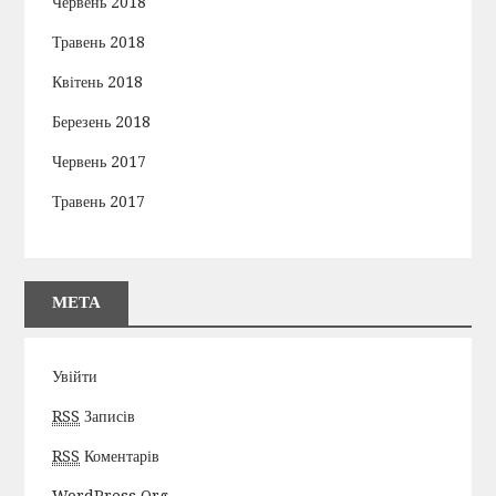
Червень 2018
Травень 2018
Квітень 2018
Березень 2018
Червень 2017
Травень 2017
МЕТА
Увійти
RSS
Записів
RSS
Коментарів
WordPress.org