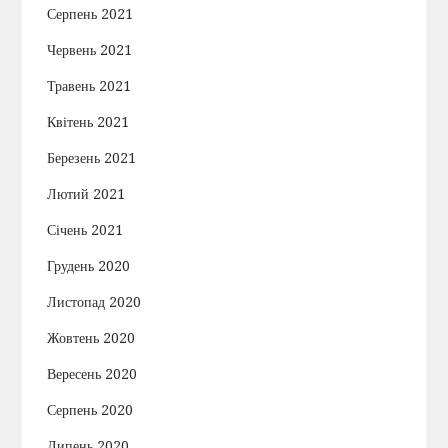
Серпень 2021
Червень 2021
Травень 2021
Квітень 2021
Березень 2021
Лютий 2021
Січень 2021
Грудень 2020
Листопад 2020
Жовтень 2020
Вересень 2020
Серпень 2020
Липень 2020