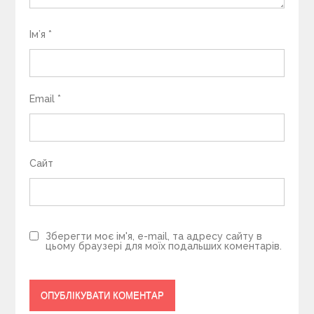
Ім’я
*
Email
*
Сайт
Зберегти моє ім'я, e-mail, та адресу сайту в
цьому браузері для моїх подальших коментарів.