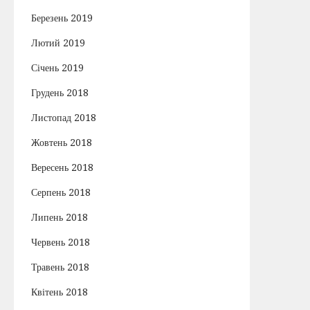
Березень 2019
Лютий 2019
Січень 2019
Грудень 2018
Листопад 2018
Жовтень 2018
Вересень 2018
Серпень 2018
Липень 2018
Червень 2018
Травень 2018
Квітень 2018