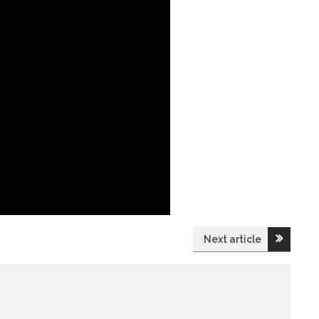
Next article