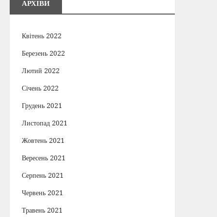
АРХІВИ
Квітень 2022
Березень 2022
Лютий 2022
Січень 2022
Грудень 2021
Листопад 2021
Жовтень 2021
Вересень 2021
Серпень 2021
Червень 2021
Травень 2021