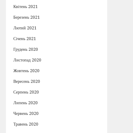
Квітень 2021
Березень 2021
Лютий 2021
Січень 2021
Грудень 2020
Листопад 2020
Жовтень 2020
Вересень 2020
Серпень 2020
Липень 2020
Червень 2020
Травень 2020