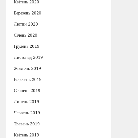
Квітень 2020
Березень 2020
Лютий 2020
Січень 2020
Грудень 2019
Листопад 2019
Жовтень 2019
Вересень 2019
Серпень 2019
Липень 2019
Червень 2019
Травень 2019
Квітень 2019