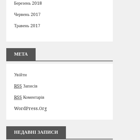
Березень 2018
Червень 2017
Травень 2017
МЕТА
Увійти
RSS
Записів
RSS
Коментарів
WordPress.org
НЕДАВНІ ЗАПИСИ