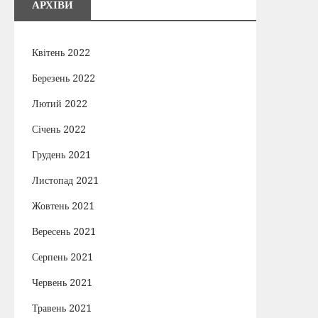
АРХІВИ
Квітень 2022
Березень 2022
Лютий 2022
Січень 2022
Грудень 2021
Листопад 2021
Жовтень 2021
Вересень 2021
Серпень 2021
Червень 2021
Травень 2021