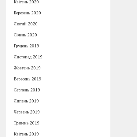
Квітень 2020
Березень 2020
Лютий 2020
Січень 2020
Грудень 2019
Листопад 2019
Жовтень 2019
Вересень 2019
Серпень 2019
Липень 2019
Червень 2019
Травень 2019
Квітень 2019