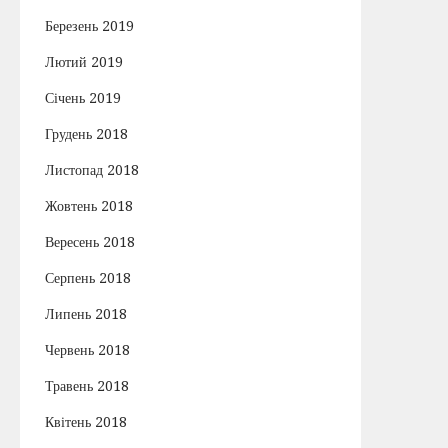
Березень 2019
Лютий 2019
Січень 2019
Грудень 2018
Листопад 2018
Жовтень 2018
Вересень 2018
Серпень 2018
Липень 2018
Червень 2018
Травень 2018
Квітень 2018