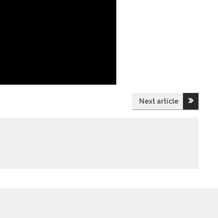
Next article