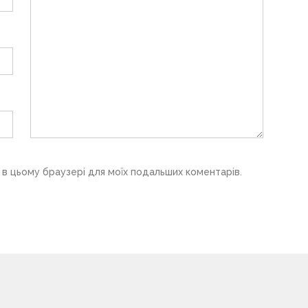
у в цьому браузері для моїх подальших коментарів.