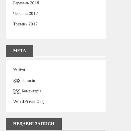
Березень 2018
Червень 2017
Травень 2017
МЕТА
Увійти
RSS
Записів
RSS
Коментарів
WordPress.org
НЕДАВНІ ЗАПИСИ