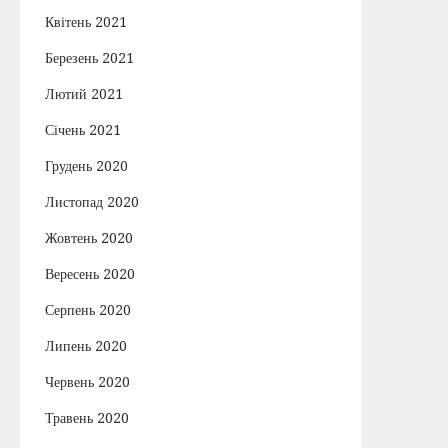
Квітень 2021
Березень 2021
Лютий 2021
Січень 2021
Грудень 2020
Листопад 2020
Жовтень 2020
Вересень 2020
Серпень 2020
Липень 2020
Червень 2020
Травень 2020