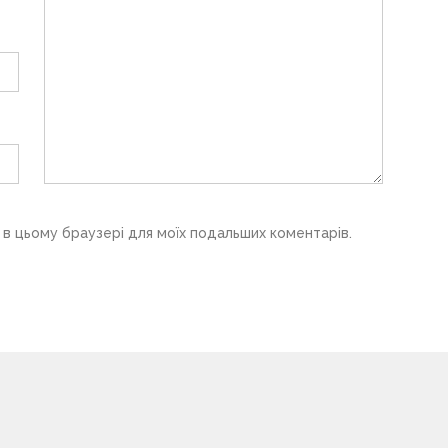
у в цьому браузері для моїх подальших коментарів.