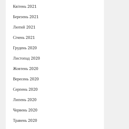
Квітень 2021
Березень 2021
Лютий 2021
Січень 2021
Грудень 2020
Листопад 2020
Жовтень 2020
Вересень 2020
Серпень 2020
Липень 2020
Червень 2020
Травень 2020