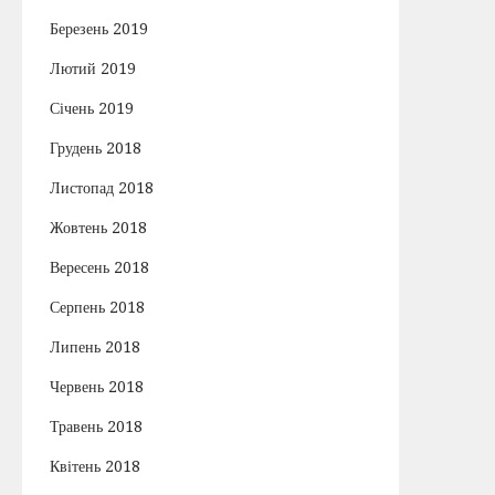
Березень 2019
Лютий 2019
Січень 2019
Грудень 2018
Листопад 2018
Жовтень 2018
Вересень 2018
Серпень 2018
Липень 2018
Червень 2018
Травень 2018
Квітень 2018