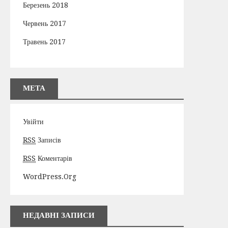
Березень 2018
Червень 2017
Травень 2017
МЕТА
Увійти
RSS
Записів
RSS
Коментарів
WordPress.org
НЕДАВНІ ЗАПИСИ