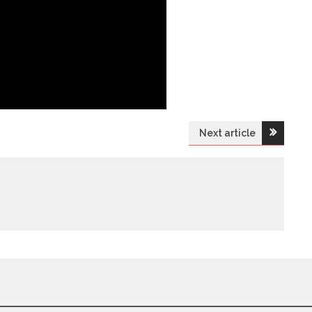
Next article