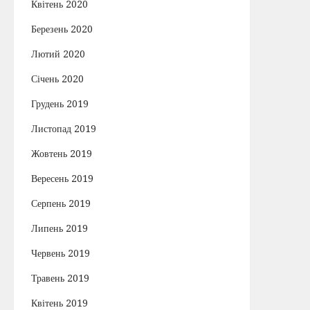
Квітень 2020
Березень 2020
Лютий 2020
Січень 2020
Грудень 2019
Листопад 2019
Жовтень 2019
Вересень 2019
Серпень 2019
Липень 2019
Червень 2019
Травень 2019
Квітень 2019