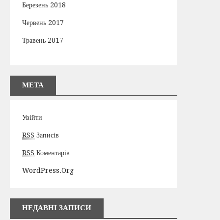
Березень 2018
Червень 2017
Травень 2017
МЕТА
Увійти
RSS
Записів
RSS
Коментарів
WordPress.org
НЕДАВНІ ЗАПИСИ