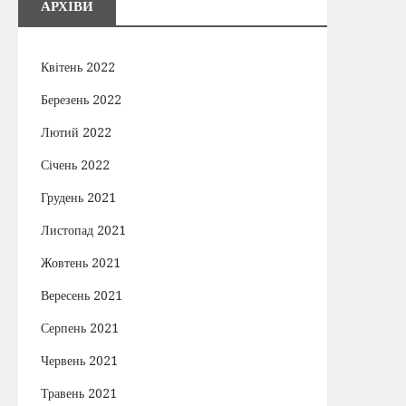
АРХІВИ
Квітень 2022
Березень 2022
Лютий 2022
Січень 2022
Грудень 2021
Листопад 2021
Жовтень 2021
Вересень 2021
Серпень 2021
Червень 2021
Травень 2021