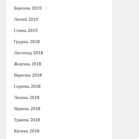
Березень 2019
Лютий 2019
Січень 2019
Грудень 2018
Листопад 2018
Жовтень 2018
Вересень 2018
Серпень 2018
Липень 2018
Червень 2018
Травень 2018
Квітень 2018