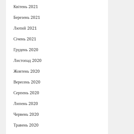
Квітень 2021
Березень 2021
Лютий 2021
Січень 2021
Грудень 2020
Листопад 2020
Жовтень 2020
Вересень 2020
Серпень 2020
Липень 2020
Червень 2020
Травень 2020