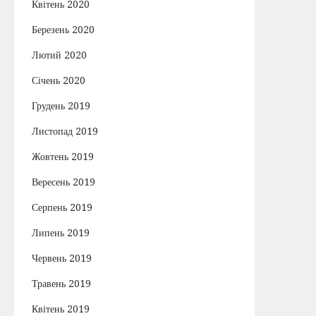
Квітень 2020
Березень 2020
Лютий 2020
Січень 2020
Грудень 2019
Листопад 2019
Жовтень 2019
Вересень 2019
Серпень 2019
Липень 2019
Червень 2019
Травень 2019
Квітень 2019