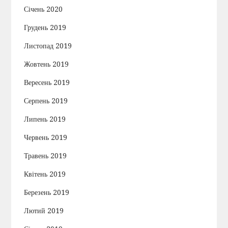
Січень 2020
Грудень 2019
Листопад 2019
Жовтень 2019
Вересень 2019
Серпень 2019
Липень 2019
Червень 2019
Травень 2019
Квітень 2019
Березень 2019
Лютий 2019