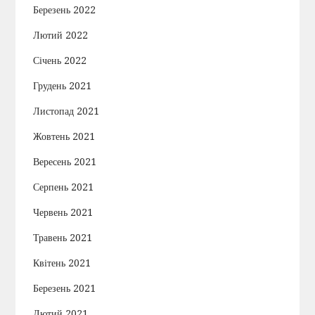
Березень 2022
Лютий 2022
Січень 2022
Грудень 2021
Листопад 2021
Жовтень 2021
Вересень 2021
Серпень 2021
Червень 2021
Травень 2021
Квітень 2021
Березень 2021
Лютий 2021