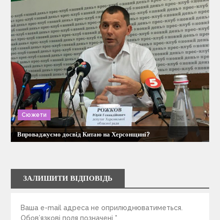
Сюжети
Впроваджуємо досвід Китаю на Херсонщині?
ЗАЛИШИТИ ВІДПОВІДЬ
Ваша e-mail адреса не оприлюднюватиметься.
Обов’язкові поля позначені
*