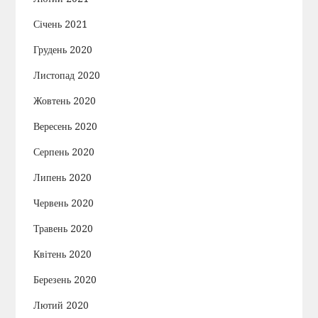
Січень 2021
Грудень 2020
Листопад 2020
Жовтень 2020
Вересень 2020
Серпень 2020
Липень 2020
Червень 2020
Травень 2020
Квітень 2020
Березень 2020
Лютий 2020