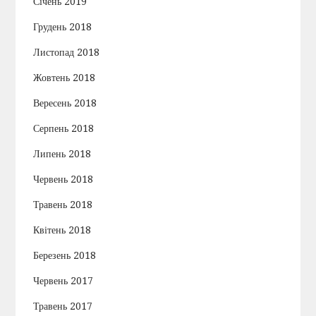
Січень 2019
Грудень 2018
Листопад 2018
Жовтень 2018
Вересень 2018
Серпень 2018
Липень 2018
Червень 2018
Травень 2018
Квітень 2018
Березень 2018
Червень 2017
Травень 2017