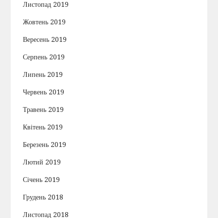
Листопад 2019
Жовтень 2019
Вересень 2019
Серпень 2019
Липень 2019
Червень 2019
Травень 2019
Квітень 2019
Березень 2019
Лютий 2019
Січень 2019
Грудень 2018
Листопад 2018