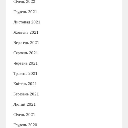
Січень 2022
Грудень 2021
Листопад 2021
Жовтень 2021
Вересень 2021
Серпень 2021
Червень 2021
Травень 2021
Квітень 2021
Березень 2021
Лютий 2021
Січень 2021
Грудень 2020