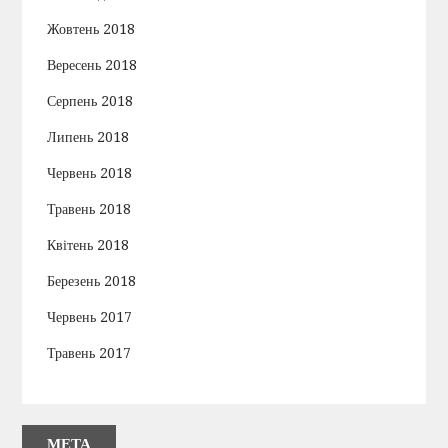
Жовтень 2018
Вересень 2018
Серпень 2018
Липень 2018
Червень 2018
Травень 2018
Квітень 2018
Березень 2018
Червень 2017
Травень 2017
МЕТА