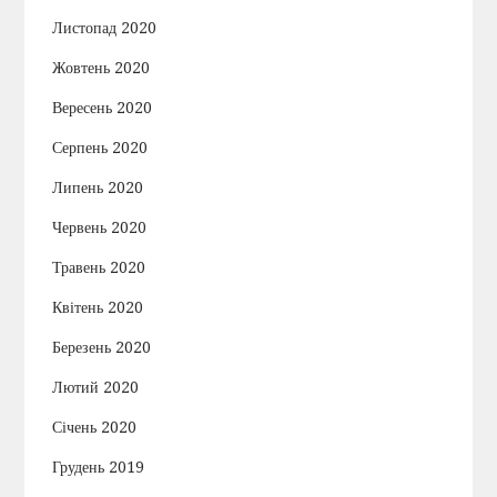
Листопад 2020
Жовтень 2020
Вересень 2020
Серпень 2020
Липень 2020
Червень 2020
Травень 2020
Квітень 2020
Березень 2020
Лютий 2020
Січень 2020
Грудень 2019