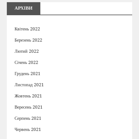
АРХІВИ
Квітень 2022
Березень 2022
Лютий 2022
Січень 2022
Грудень 2021
Листопад 2021
Жовтень 2021
Вересень 2021
Серпень 2021
Червень 2021