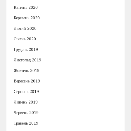
Квітень 2020
Березень 2020
Лютий 2020
Січень 2020
Грудень 2019
Листопад 2019
Жовтень 2019
Вересень 2019
Серпень 2019
Липень 2019
Червень 2019
Травень 2019