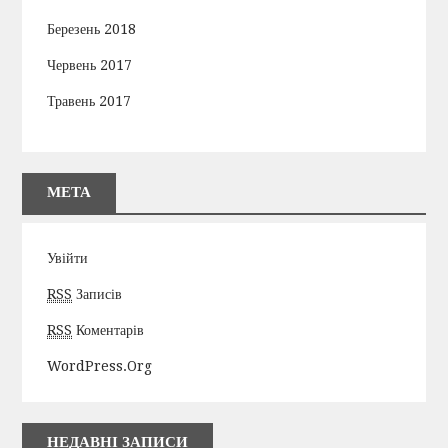
Березень 2018
Червень 2017
Травень 2017
МЕТА
Увійти
RSS
Записів
RSS
Коментарів
WordPress.org
НЕДАВНІ ЗАПИСИ