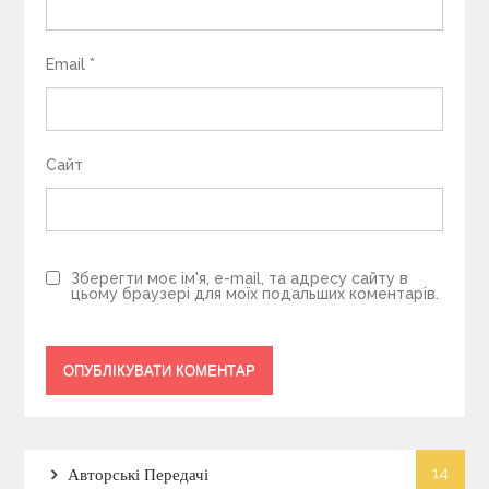
Email
*
Сайт
Зберегти моє ім'я, e-mail, та адресу сайту в
цьому браузері для моїх подальших коментарів.
14
Авторські Передачі