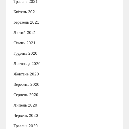
Травень 2021
Квітень 2021
Березень 2021
Лютий 2021
Січень 2021
Грудень 2020
Листопад 2020
Жовтень 2020
Вересень 2020
Серпень 2020
Липень 2020
Червень 2020
Травень 2020