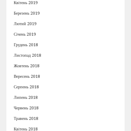
Квітень 2019
Березень 2019
Лютий 2019
Січень 2019
Грудень 2018
Листопад 2018
Жовтень 2018
Вересень 2018
Серпень 2018
Липень 2018
Червень 2018
Травень 2018
Квітень 2018