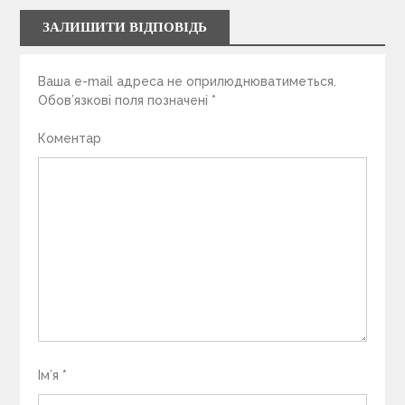
ЗАЛИШИТИ ВІДПОВІДЬ
Ваша e-mail адреса не оприлюднюватиметься.
Обов’язкові поля позначені
*
Коментар
Ім’я
*