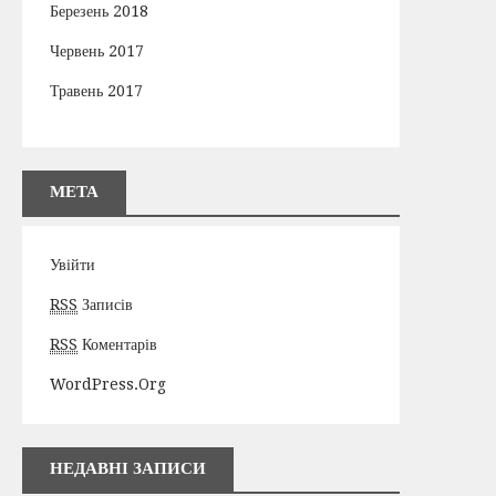
Березень 2018
Червень 2017
Травень 2017
МЕТА
Увійти
RSS
Записів
RSS
Коментарів
WordPress.org
НЕДАВНІ ЗАПИСИ