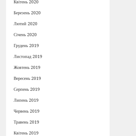
Квітень 2020
Березень 2020
Лютий 2020
Січень 2020
Грудень 2019
Листопад 2019
Жовтень 2019
Вересень 2019
Серпень 2019
Липень 2019
Червень 2019
Травень 2019
Квітень 2019