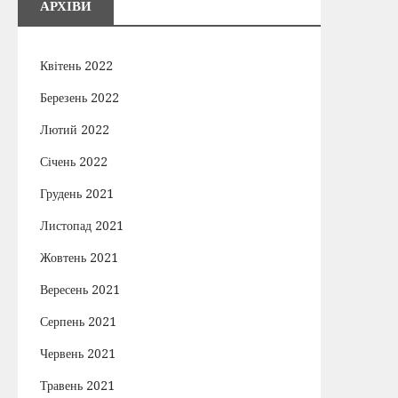
АРХІВИ
Квітень 2022
Березень 2022
Лютий 2022
Січень 2022
Грудень 2021
Листопад 2021
Жовтень 2021
Вересень 2021
Серпень 2021
Червень 2021
Травень 2021