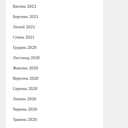
Квітень 2021
Березень 2021
Лютий 2021
Січень 2021
Грудень 2020
Листопад 2020
Жовтень 2020
Вересень 2020
Серпень 2020
Липень 2020
Червень 2020
Травень 2020