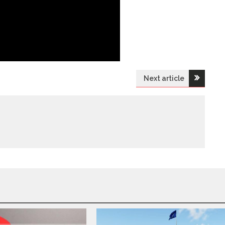
Next article