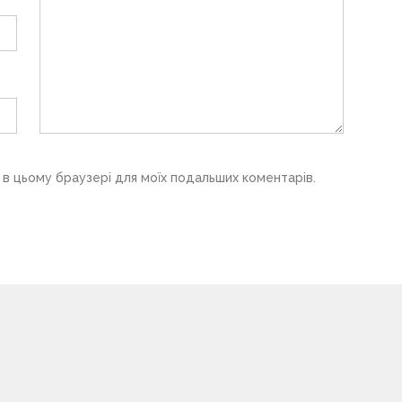
у в цьому браузері для моїх подальших коментарів.