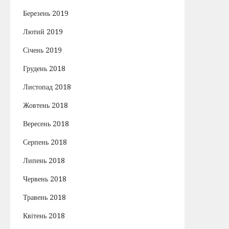
Березень 2019
Лютий 2019
Січень 2019
Грудень 2018
Листопад 2018
Жовтень 2018
Вересень 2018
Серпень 2018
Липень 2018
Червень 2018
Травень 2018
Квітень 2018