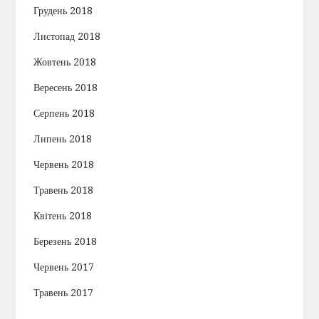
Грудень 2018
Листопад 2018
Жовтень 2018
Вересень 2018
Серпень 2018
Липень 2018
Червень 2018
Травень 2018
Квітень 2018
Березень 2018
Червень 2017
Травень 2017