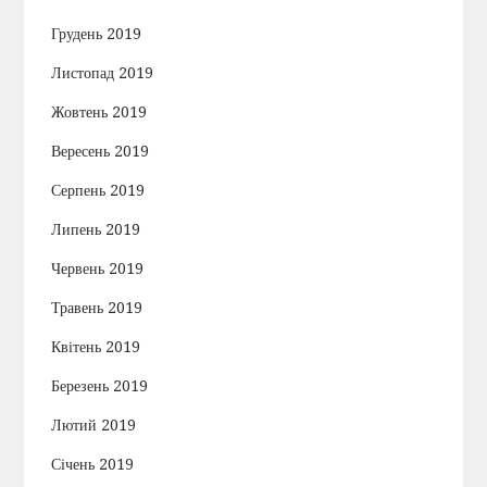
Грудень 2019
Листопад 2019
Жовтень 2019
Вересень 2019
Серпень 2019
Липень 2019
Червень 2019
Травень 2019
Квітень 2019
Березень 2019
Лютий 2019
Січень 2019