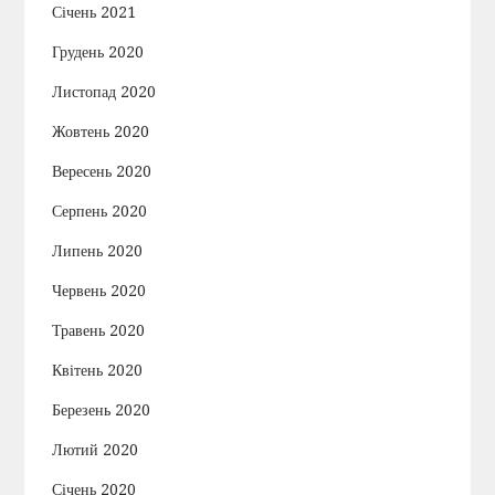
Січень 2021
Грудень 2020
Листопад 2020
Жовтень 2020
Вересень 2020
Серпень 2020
Липень 2020
Червень 2020
Травень 2020
Квітень 2020
Березень 2020
Лютий 2020
Січень 2020