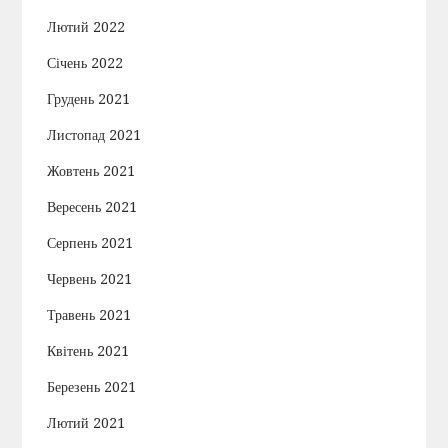
Лютий 2022
Січень 2022
Грудень 2021
Листопад 2021
Жовтень 2021
Вересень 2021
Серпень 2021
Червень 2021
Травень 2021
Квітень 2021
Березень 2021
Лютий 2021