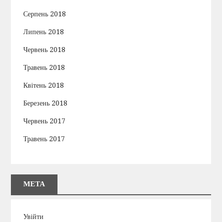
Серпень 2018
Липень 2018
Червень 2018
Травень 2018
Квітень 2018
Березень 2018
Червень 2017
Травень 2017
МЕТА
Увійти