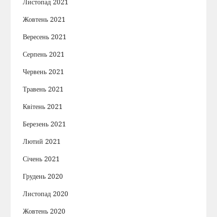
Листопад 2021
Жовтень 2021
Вересень 2021
Серпень 2021
Червень 2021
Травень 2021
Квітень 2021
Березень 2021
Лютий 2021
Січень 2021
Грудень 2020
Листопад 2020
Жовтень 2020