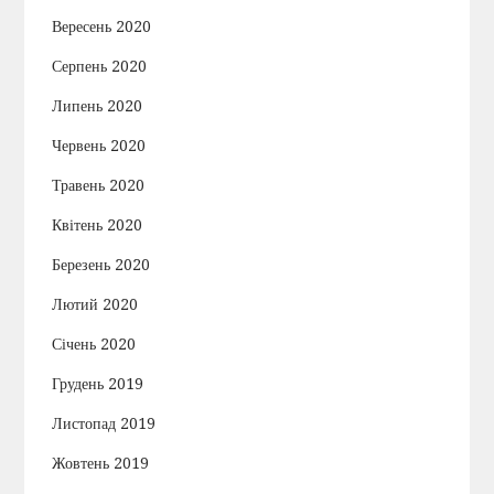
Вересень 2020
Серпень 2020
Липень 2020
Червень 2020
Травень 2020
Квітень 2020
Березень 2020
Лютий 2020
Січень 2020
Грудень 2019
Листопад 2019
Жовтень 2019