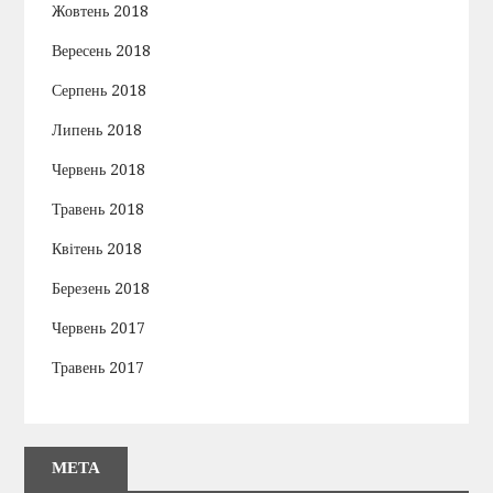
Жовтень 2018
Вересень 2018
Серпень 2018
Липень 2018
Червень 2018
Травень 2018
Квітень 2018
Березень 2018
Червень 2017
Травень 2017
МЕТА