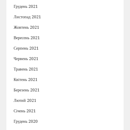
Грудень 2021
Листопад 2021
Жовтень 2021
Вересень 2021
Серпень 2021
Червень 2021
Травень 2021
Квітень 2021
Березень 2021
Лютий 2021
Січень 2021
Грудень 2020