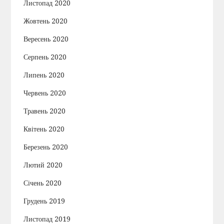
Листопад 2020
Жовтень 2020
Вересень 2020
Серпень 2020
Липень 2020
Червень 2020
Травень 2020
Квітень 2020
Березень 2020
Лютий 2020
Січень 2020
Грудень 2019
Листопад 2019