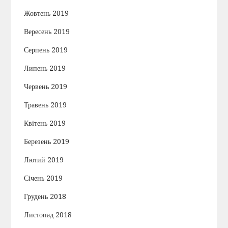
Жовтень 2019
Вересень 2019
Серпень 2019
Липень 2019
Червень 2019
Травень 2019
Квітень 2019
Березень 2019
Лютий 2019
Січень 2019
Грудень 2018
Листопад 2018