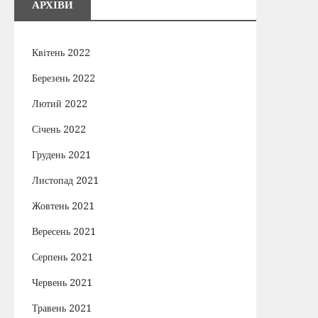
АРХІВИ
Квітень 2022
Березень 2022
Лютий 2022
Січень 2022
Грудень 2021
Листопад 2021
Жовтень 2021
Вересень 2021
Серпень 2021
Червень 2021
Травень 2021