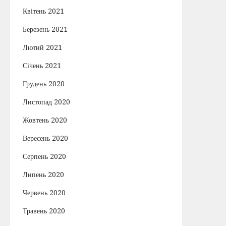
Квітень 2021
Березень 2021
Лютий 2021
Січень 2021
Грудень 2020
Листопад 2020
Жовтень 2020
Вересень 2020
Серпень 2020
Липень 2020
Червень 2020
Травень 2020