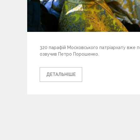
320 парафій Московського патріархату вже п
озвучив Петро Порошенко.
ДЕТАЛЬНІШЕ