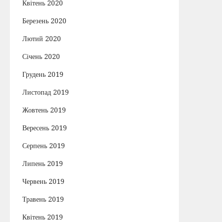
Квітень 2020
Березень 2020
Лютий 2020
Січень 2020
Грудень 2019
Листопад 2019
Жовтень 2019
Вересень 2019
Серпень 2019
Липень 2019
Червень 2019
Травень 2019
Квітень 2019