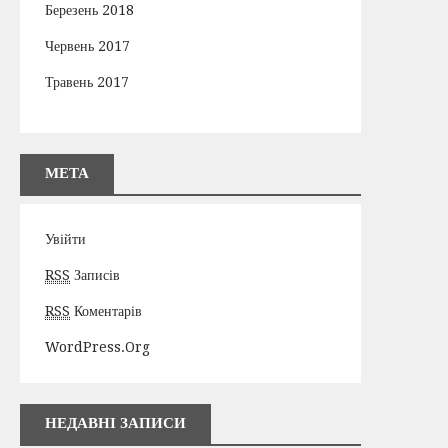
Березень 2018
Червень 2017
Травень 2017
МЕТА
Увійти
RSS
Записів
RSS
Коментарів
WordPress.org
НЕДАВНІ ЗАПИСИ