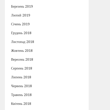
Березень 2019
Лютий 2019
Січень 2019
Грудень 2018
Листопад 2018
Жовтень 2018
Вересень 2018
Серпень 2018
Липень 2018
Червень 2018
Травень 2018
Квітень 2018