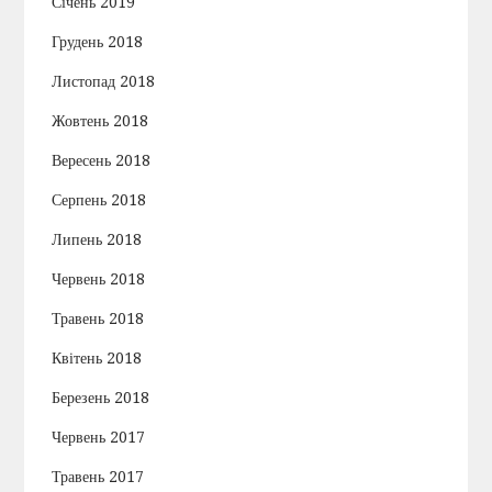
Січень 2019
Грудень 2018
Листопад 2018
Жовтень 2018
Вересень 2018
Серпень 2018
Липень 2018
Червень 2018
Травень 2018
Квітень 2018
Березень 2018
Червень 2017
Травень 2017