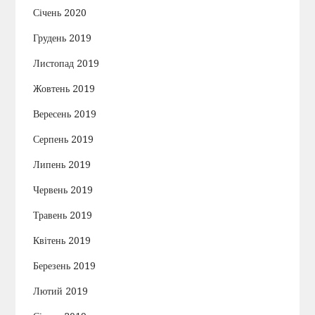
Січень 2020
Грудень 2019
Листопад 2019
Жовтень 2019
Вересень 2019
Серпень 2019
Липень 2019
Червень 2019
Травень 2019
Квітень 2019
Березень 2019
Лютий 2019