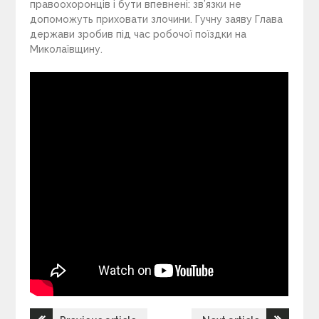
правоохоронців і бути впевнені: зв’язки не
допоможуть приховати злочини. Гучну заяву Глава
держави зробив під час робочої поїздки на
Миколаївщину.