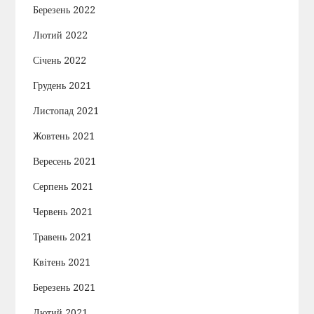
Березень 2022
Лютий 2022
Січень 2022
Грудень 2021
Листопад 2021
Жовтень 2021
Вересень 2021
Серпень 2021
Червень 2021
Травень 2021
Квітень 2021
Березень 2021
Лютий 2021