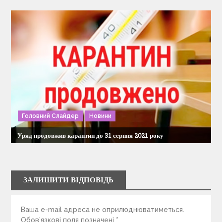
Головний Слайдер
Новини
Уряд продовжив карантин до 31 серпня 2021 року
ЗАЛИШИТИ ВІДПОВІДЬ
Ваша e-mail адреса не оприлюднюватиметься.
Обов’язкові поля позначені
*