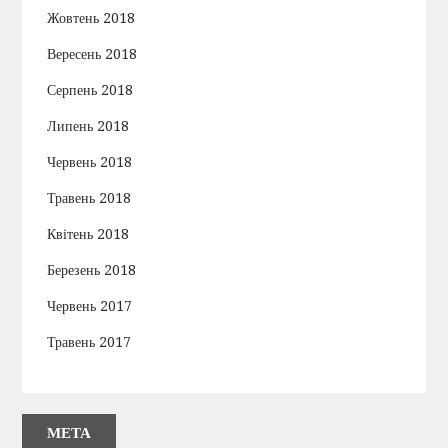
Жовтень 2018
Вересень 2018
Серпень 2018
Липень 2018
Червень 2018
Травень 2018
Квітень 2018
Березень 2018
Червень 2017
Травень 2017
МЕТА