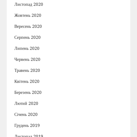
Листопад 2020
Жовтень 2020
Вересень 2020
Серпень 2020
Липень 2020
Червень 2020
Травень 2020
Квітень 2020
Березень 2020
Лютий 2020
Січень 2020
Грудень 2019
Листопад 2019