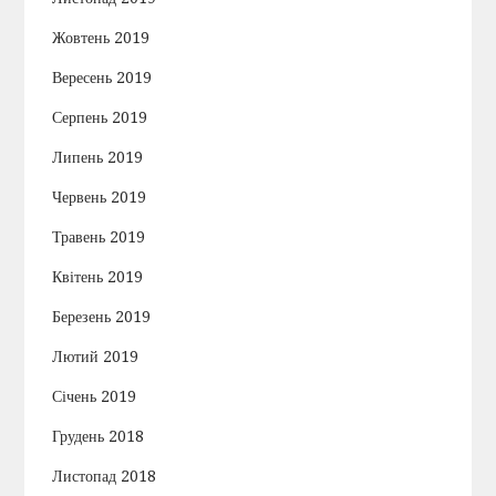
Жовтень 2019
Вересень 2019
Серпень 2019
Липень 2019
Червень 2019
Травень 2019
Квітень 2019
Березень 2019
Лютий 2019
Січень 2019
Грудень 2018
Листопад 2018