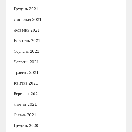
Грудень 2021
Листопад 2021
Жовтень 2021
Вересень 2021
Серпень 2021
Червень 2021
Травень 2021
Квітень 2021
Березень 2021
Лютий 2021
Січень 2021
Грудень 2020