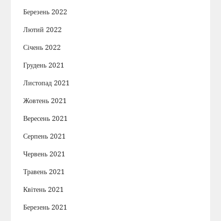
Березень 2022
Лютий 2022
Січень 2022
Грудень 2021
Листопад 2021
Жовтень 2021
Вересень 2021
Серпень 2021
Червень 2021
Травень 2021
Квітень 2021
Березень 2021