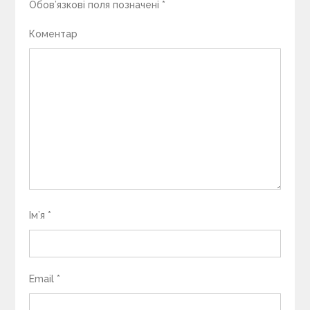
Обов’язкові поля позначені
*
Коментар
Ім’я
*
Email
*