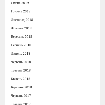
Січень 2019
Грудень 2018
Листопад 2018
Жовтень 2018
Вересень 2018
Серпень 2018
Липень 2018
Червень 2018
Травень 2018
Квітень 2018
Березень 2018
Червень 2017
Травень 2017