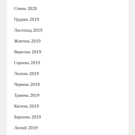
Січень 2020
Грудень 2019
Листопад 2019
Жовтень 2019
Вересень 2019
Серпень 2019
Липень 2019
Червень 2019
Травень 2019
Квітень 2019
Березень 2019
Лютий 2019