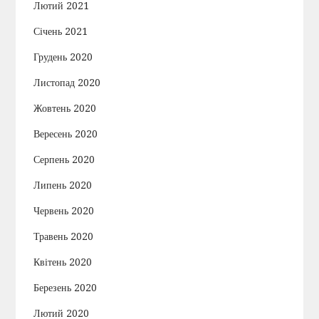
Лютий 2021
Січень 2021
Грудень 2020
Листопад 2020
Жовтень 2020
Вересень 2020
Серпень 2020
Липень 2020
Червень 2020
Травень 2020
Квітень 2020
Березень 2020
Лютий 2020