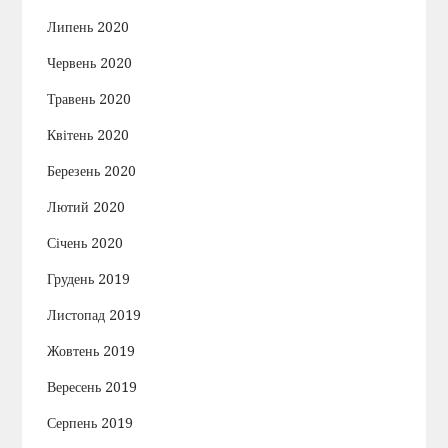
Липень 2020
Червень 2020
Травень 2020
Квітень 2020
Березень 2020
Лютий 2020
Січень 2020
Грудень 2019
Листопад 2019
Жовтень 2019
Вересень 2019
Серпень 2019