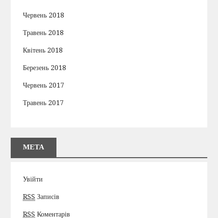
Червень 2018
Травень 2018
Квітень 2018
Березень 2018
Червень 2017
Травень 2017
МЕТА
Увійти
RSS
Записів
RSS
Коментарів