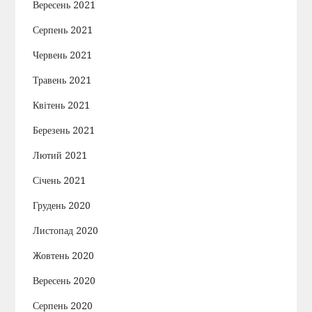
Вересень 2021
Серпень 2021
Червень 2021
Травень 2021
Квітень 2021
Березень 2021
Лютий 2021
Січень 2021
Грудень 2020
Листопад 2020
Жовтень 2020
Вересень 2020
Серпень 2020