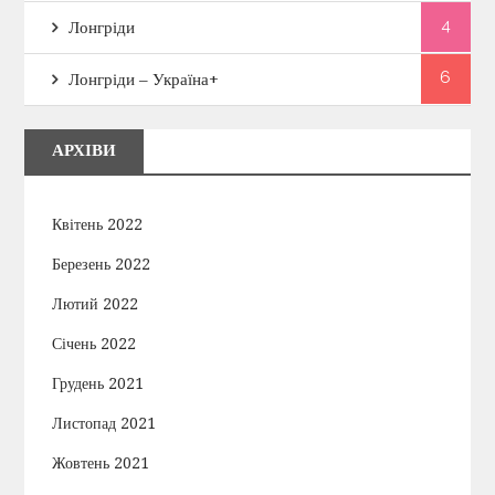
4
Лонгріди
6
Лонгріди – Україна+
АРХІВИ
Квітень 2022
Березень 2022
Лютий 2022
Січень 2022
Грудень 2021
Листопад 2021
Жовтень 2021