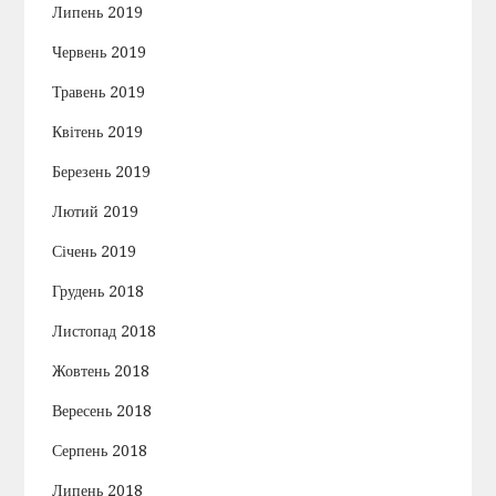
Липень 2019
Червень 2019
Травень 2019
Квітень 2019
Березень 2019
Лютий 2019
Січень 2019
Грудень 2018
Листопад 2018
Жовтень 2018
Вересень 2018
Серпень 2018
Липень 2018