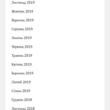
Листопад 2019
Жовтень 2019
Вересень 2019
Серпень 2019
Липень 2019
Червень 2019
Травень 2019
Квітень 2019
Березень 2019
Лютий 2019
Січень 2019
Грудень 2018
Листопад 2018