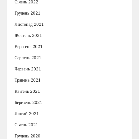
Січень 2022
Грудень 2021
Листопад 2021
Жовтень 2021
Вересень 2021
Серпень 2021
Червень 2021
Травень 2021
Квітень 2021
Березень 2021
Лютий 2021
Січень 2021
Грудень 2020