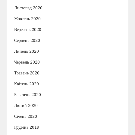
Листопад 2020
Жовтень 2020
Вересень 2020
Серпень 2020
Липень 2020
Червень 2020
Травень 2020
Квітень 2020
Березень 2020
Лютий 2020
Січень 2020
Грудень 2019