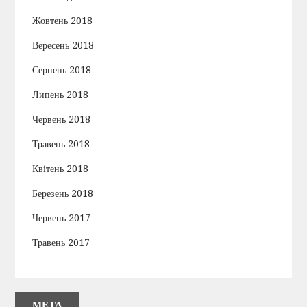
Жовтень 2018
Вересень 2018
Серпень 2018
Липень 2018
Червень 2018
Травень 2018
Квітень 2018
Березень 2018
Червень 2017
Травень 2017
МЕТА