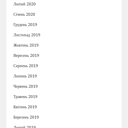
Лютий 2020
Січень 2020
Грудень 2019
Листопад 2019
Жовтень 2019
Вересень 2019
Серпень 2019
Липень 2019
Червень 2019
Травень 2019
Квітень 2019
Березень 2019
Лютий 2019