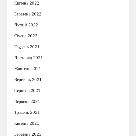
Квітень 2022
Березень 2022
Лютий 2022
Січень 2022
Грудень 2021
Листопад 2021
Жовтень 2021
Вересень 2021
Серпень 2021
Червень 2021
Травень 2021
Квітень 2021
Березень 2021