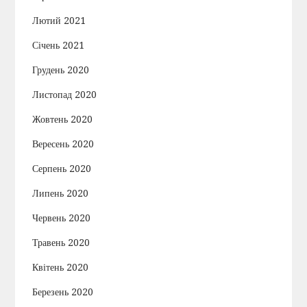
Лютий 2021
Січень 2021
Грудень 2020
Листопад 2020
Жовтень 2020
Вересень 2020
Серпень 2020
Липень 2020
Червень 2020
Травень 2020
Квітень 2020
Березень 2020