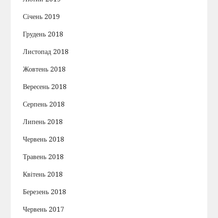
Січень 2019
Грудень 2018
Листопад 2018
Жовтень 2018
Вересень 2018
Серпень 2018
Липень 2018
Червень 2018
Травень 2018
Квітень 2018
Березень 2018
Червень 2017