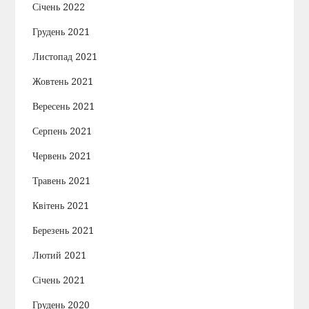
Січень 2022
Грудень 2021
Листопад 2021
Жовтень 2021
Вересень 2021
Серпень 2021
Червень 2021
Травень 2021
Квітень 2021
Березень 2021
Лютий 2021
Січень 2021
Грудень 2020