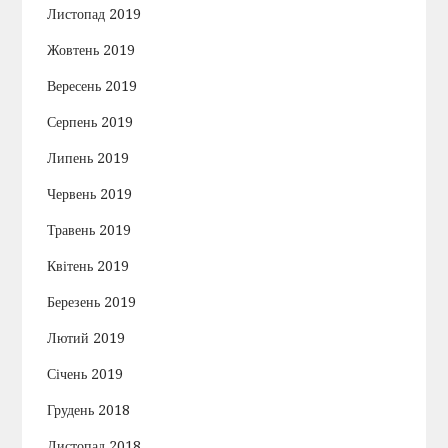
Листопад 2019
Жовтень 2019
Вересень 2019
Серпень 2019
Липень 2019
Червень 2019
Травень 2019
Квітень 2019
Березень 2019
Лютий 2019
Січень 2019
Грудень 2018
Листопад 2018