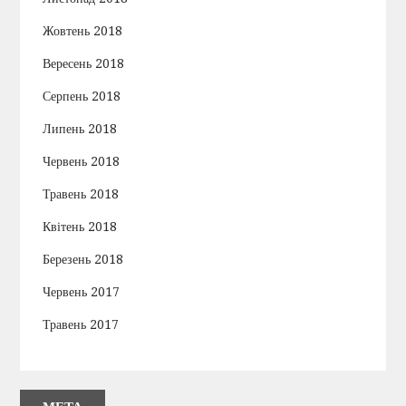
Жовтень 2018
Вересень 2018
Серпень 2018
Липень 2018
Червень 2018
Травень 2018
Квітень 2018
Березень 2018
Червень 2017
Травень 2017