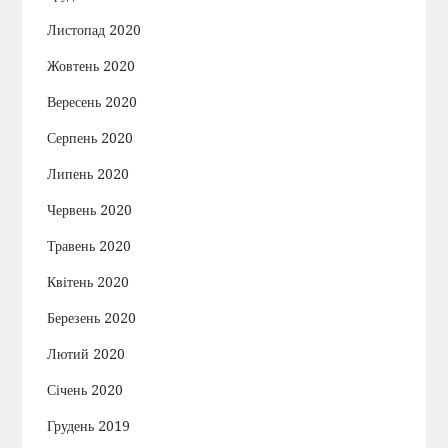
Листопад 2020
Жовтень 2020
Вересень 2020
Серпень 2020
Липень 2020
Червень 2020
Травень 2020
Квітень 2020
Березень 2020
Лютий 2020
Січень 2020
Грудень 2019