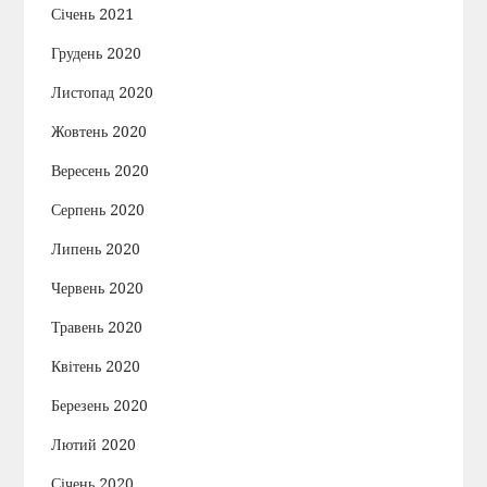
Січень 2021
Грудень 2020
Листопад 2020
Жовтень 2020
Вересень 2020
Серпень 2020
Липень 2020
Червень 2020
Травень 2020
Квітень 2020
Березень 2020
Лютий 2020
Січень 2020