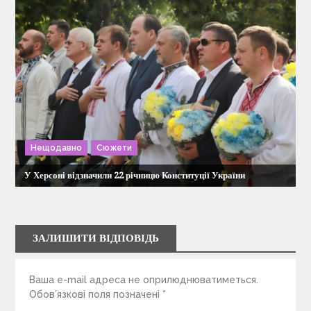
Нещодавно
Сюжети
У Херсоні відзначили 22 річницю Конституції України
ЗАЛИШИТИ ВІДПОВІДЬ
Ваша e-mail адреса не оприлюднюватиметься.
Обов’язкові поля позначені
*