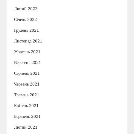
Лютий 2022
Січень 2022
Грудень 2021
Листопад 2021
Жовтень 2021
Вересень 2021
Серпень 2021
Червень 2021
Травень 2021
Квітень 2021
Березень 2021
Лютий 2021