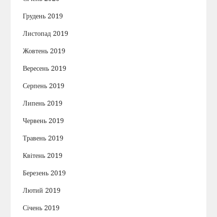
Грудень 2019
Листопад 2019
Жовтень 2019
Вересень 2019
Серпень 2019
Липень 2019
Червень 2019
Травень 2019
Квітень 2019
Березень 2019
Лютий 2019
Січень 2019