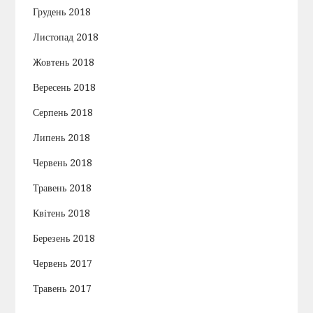
Грудень 2018
Листопад 2018
Жовтень 2018
Вересень 2018
Серпень 2018
Липень 2018
Червень 2018
Травень 2018
Квітень 2018
Березень 2018
Червень 2017
Травень 2017