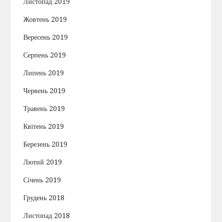
Листопад 2019
Жовтень 2019
Вересень 2019
Серпень 2019
Липень 2019
Червень 2019
Травень 2019
Квітень 2019
Березень 2019
Лютий 2019
Січень 2019
Грудень 2018
Листопад 2018