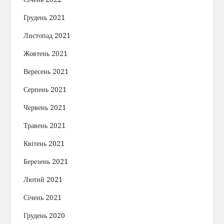
Грудень 2021
Листопад 2021
Жовтень 2021
Вересень 2021
Серпень 2021
Червень 2021
Травень 2021
Квітень 2021
Березень 2021
Лютий 2021
Січень 2021
Грудень 2020