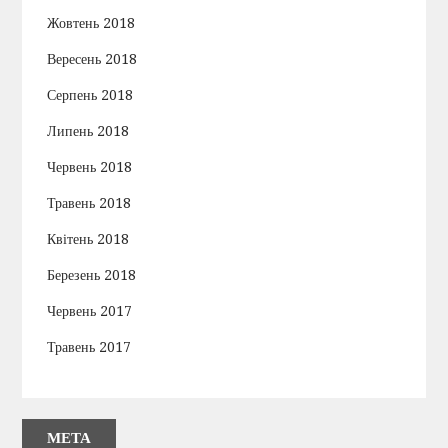
Жовтень 2018
Вересень 2018
Серпень 2018
Липень 2018
Червень 2018
Травень 2018
Квітень 2018
Березень 2018
Червень 2017
Травень 2017
МЕТА