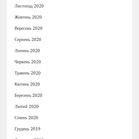
Листопад 2020
Жовтень 2020
Вересень 2020
Серпень 2020
Липень 2020
Червень 2020
Травень 2020
Квітень 2020
Березень 2020
Лютий 2020
Січень 2020
Грудень 2019