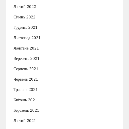
Лютий 2022
Січень 2022
Грудень 2021
Листопад 2021
Жовтень 2021
Вересень 2021
Серпень 2021
Червень 2021
Травень 2021
Квітень 2021
Березень 2021
Лютий 2021