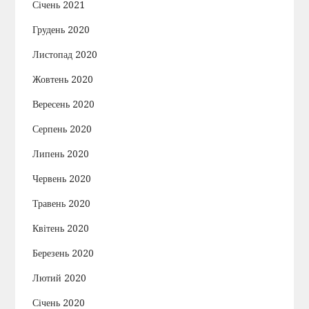
Січень 2021
Грудень 2020
Листопад 2020
Жовтень 2020
Вересень 2020
Серпень 2020
Липень 2020
Червень 2020
Травень 2020
Квітень 2020
Березень 2020
Лютий 2020
Січень 2020