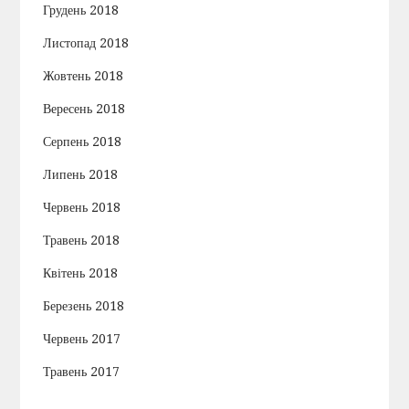
Грудень 2018
Листопад 2018
Жовтень 2018
Вересень 2018
Серпень 2018
Липень 2018
Червень 2018
Травень 2018
Квітень 2018
Березень 2018
Червень 2017
Травень 2017