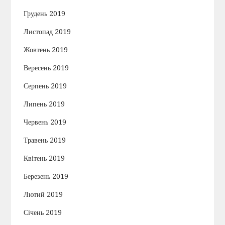
Грудень 2019
Листопад 2019
Жовтень 2019
Вересень 2019
Серпень 2019
Липень 2019
Червень 2019
Травень 2019
Квітень 2019
Березень 2019
Лютий 2019
Січень 2019