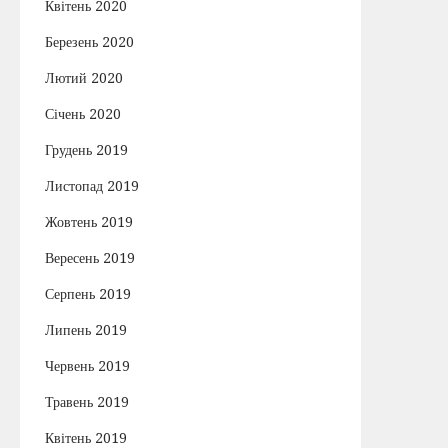
Квітень 2020
Березень 2020
Лютий 2020
Січень 2020
Грудень 2019
Листопад 2019
Жовтень 2019
Вересень 2019
Серпень 2019
Липень 2019
Червень 2019
Травень 2019
Квітень 2019