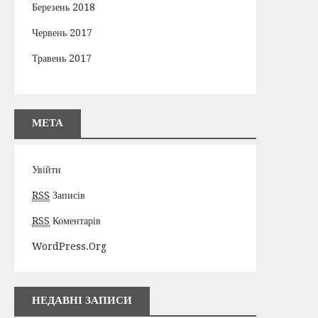
Березень 2018
Червень 2017
Травень 2017
МЕТА
Увійти
RSS
Записів
RSS
Коментарів
WordPress.org
НЕДАВНІ ЗАПИСИ