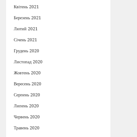
Квітень 2021
Березень 2021
Лютий 2021
Січень 2021
Грудень 2020
Листопад 2020
Жовтень 2020
Вересень 2020
Серпень 2020
Липень 2020
Червень 2020
Травень 2020