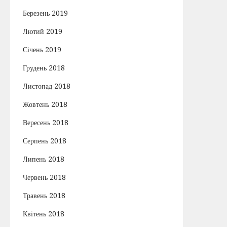
Березень 2019
Лютий 2019
Січень 2019
Грудень 2018
Листопад 2018
Жовтень 2018
Вересень 2018
Серпень 2018
Липень 2018
Червень 2018
Травень 2018
Квітень 2018