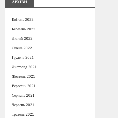
АРХІВИ
Квітень 2022
Березень 2022
Лютий 2022
Січень 2022
Грудень 2021
Листопад 2021
Жовтень 2021
Вересень 2021
Серпень 2021
Червень 2021
Травень 2021