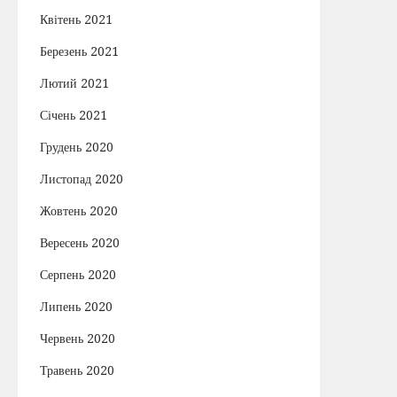
Квітень 2021
Березень 2021
Лютий 2021
Січень 2021
Грудень 2020
Листопад 2020
Жовтень 2020
Вересень 2020
Серпень 2020
Липень 2020
Червень 2020
Травень 2020