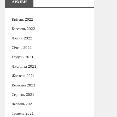
АРХІВИ
Квітень 2022
Березень 2022
Лютий 2022
Січень 2022
Грудень 2021
Листопад 2021
Жовтень 2021
Вересень 2021
Серпень 2021
Червень 2021
Травень 2021