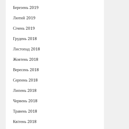
Березень 2019
Лютий 2019
Січень 2019
Грудень 2018
Листопад 2018
Жовтень 2018
Вересень 2018
Серпень 2018
Липень 2018
Червень 2018
Травень 2018
Квітень 2018