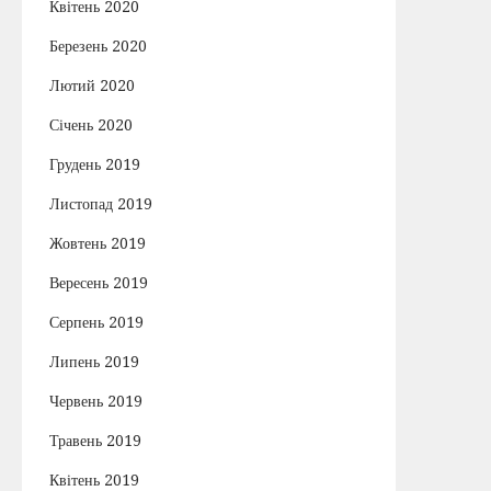
Квітень 2020
Березень 2020
Лютий 2020
Січень 2020
Грудень 2019
Листопад 2019
Жовтень 2019
Вересень 2019
Серпень 2019
Липень 2019
Червень 2019
Травень 2019
Квітень 2019