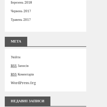
Березень 2018
Червень 2017
Травень 2017
МЕТА
Увійти
RSS
Записів
RSS
Коментарів
WordPress.org
НЕДАВНІ ЗАПИСИ