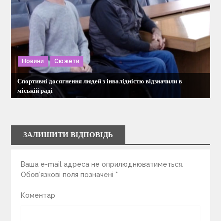
Новини
Сюжети
Спортивні досягнення людей з інвалідністю відзначили в
міській раді
ЗАЛИШИТИ ВІДПОВІДЬ
Ваша e-mail адреса не оприлюднюватиметься.
Обов’язкові поля позначені
*
Коментар