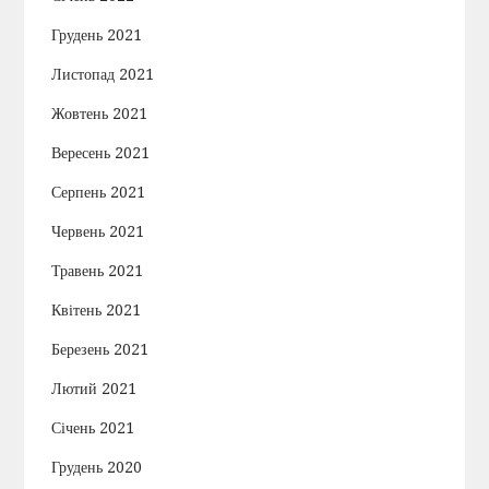
Грудень 2021
Листопад 2021
Жовтень 2021
Вересень 2021
Серпень 2021
Червень 2021
Травень 2021
Квітень 2021
Березень 2021
Лютий 2021
Січень 2021
Грудень 2020