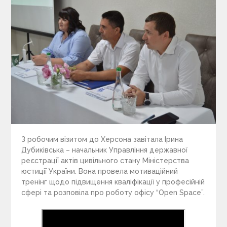
З робочим візитом до Херсона завітала Ірина
Дубиківська – начальник Управління державної
реєстрації актів цивільного стану Міністерства
юстиції України. Вона провела мотиваційний
тренінг щодо підвищення кваліфікації у професійній
сфері та розповіла про роботу офісу “Open Space”.