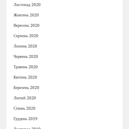
Листопад 2020
Жовтень 2020
Вересень 2020
Серпень 2020
Липень 2020
Червень 2020
Травень 2020
Квітень 2020
Березень 2020
Лютий 2020
Січень 2020
Грудень 2019
Листопад 2019