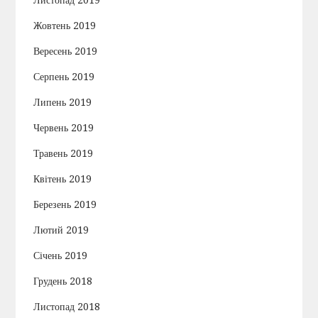
Жовтень 2019
Вересень 2019
Серпень 2019
Липень 2019
Червень 2019
Травень 2019
Квітень 2019
Березень 2019
Лютий 2019
Січень 2019
Грудень 2018
Листопад 2018