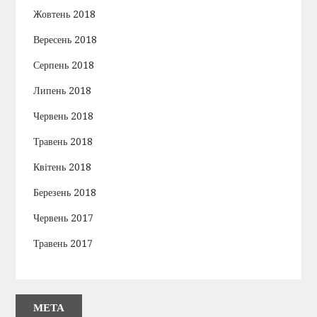
Жовтень 2018
Вересень 2018
Серпень 2018
Липень 2018
Червень 2018
Травень 2018
Квітень 2018
Березень 2018
Червень 2017
Травень 2017
МЕТА