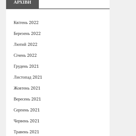
АРХІВИ
Квітень 2022
Березень 2022
Лютий 2022
Січень 2022
Грудень 2021
Листопад 2021
Жовтень 2021
Вересень 2021
Серпень 2021
Червень 2021
Травень 2021