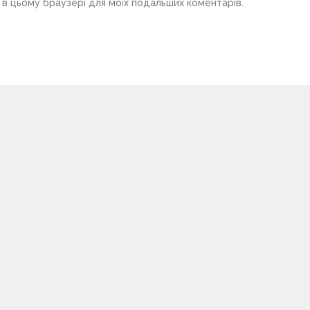
у в цьому браузері для моїх подальших коментарів.