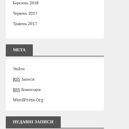
Березень 2018
Червень 2017
Травень 2017
МЕТА
Увійти
RSS
Записів
RSS
Коментарів
WordPress.org
НЕДАВНІ ЗАПИСИ