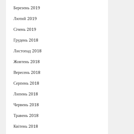
Березень 2019
Лютий 2019
Січень 2019
Грудень 2018
Листопад 2018
Жовтень 2018
Вересень 2018
Серпень 2018
Липень 2018
Червень 2018
Травень 2018
Квітень 2018