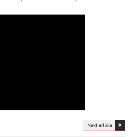
.
Next article