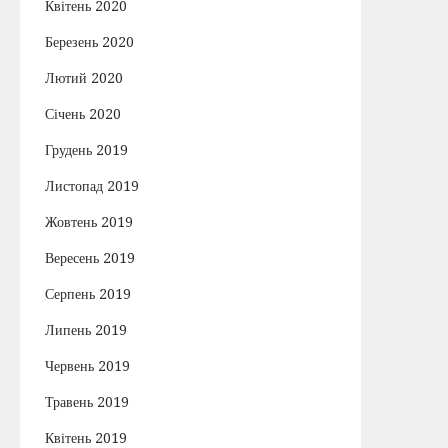
Квітень 2020
Березень 2020
Лютий 2020
Січень 2020
Грудень 2019
Листопад 2019
Жовтень 2019
Вересень 2019
Серпень 2019
Липень 2019
Червень 2019
Травень 2019
Квітень 2019