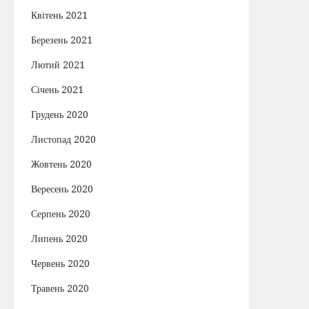
Квітень 2021
Березень 2021
Лютий 2021
Січень 2021
Грудень 2020
Листопад 2020
Жовтень 2020
Вересень 2020
Серпень 2020
Липень 2020
Червень 2020
Травень 2020