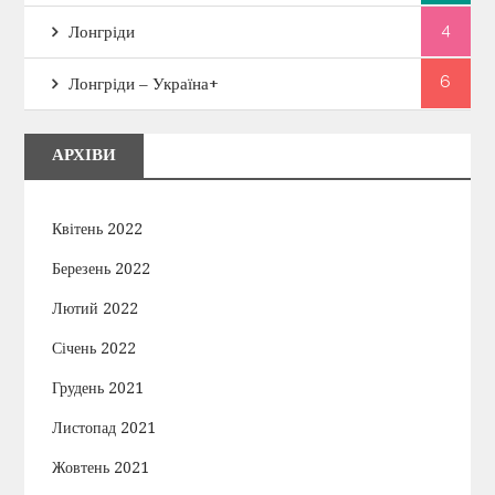
4
Лонгріди
6
Лонгріди – Україна+
АРХІВИ
Квітень 2022
Березень 2022
Лютий 2022
Січень 2022
Грудень 2021
Листопад 2021
Жовтень 2021