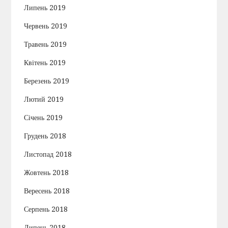
Липень 2019
Червень 2019
Травень 2019
Квітень 2019
Березень 2019
Лютий 2019
Січень 2019
Грудень 2018
Листопад 2018
Жовтень 2018
Вересень 2018
Серпень 2018
Липень 2018