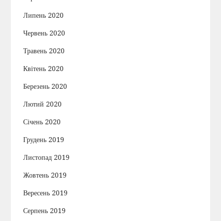
Липень 2020
Червень 2020
Травень 2020
Квітень 2020
Березень 2020
Лютий 2020
Січень 2020
Грудень 2019
Листопад 2019
Жовтень 2019
Вересень 2019
Серпень 2019