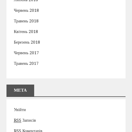
Червень 2018
Травень 2018
Квітень 2018
Березень 2018
Червень 2017
Травень 2017
МЕТА
Увійти
RSS
Записів
RSS
Коментарів