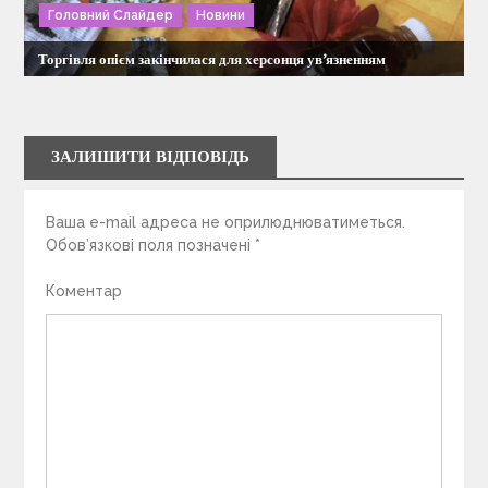
Головний Слайдер
Новини
Торгівля опієм закінчилася для херсонця ув’язненням
ЗАЛИШИТИ ВІДПОВІДЬ
Ваша e-mail адреса не оприлюднюватиметься.
Обов’язкові поля позначені
*
Коментар