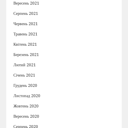
Вересень 2021
Серпень 2021
Червень 2021
Травень 2021
Квітень 2021
Березень 2021
Лютий 2021
Січень 2021
Грудень 2020
Листопад 2020
Жовтень 2020
Вересень 2020
Серпень 2020