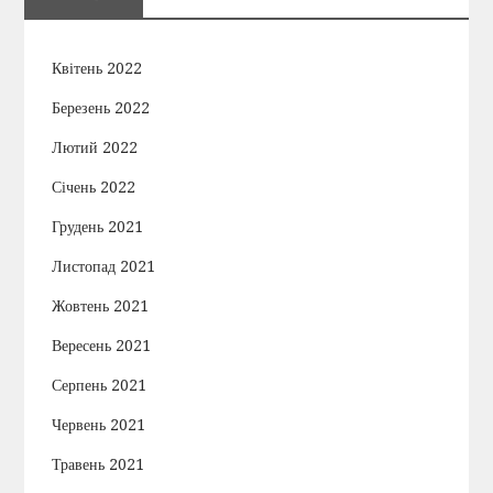
Квітень 2022
Березень 2022
Лютий 2022
Січень 2022
Грудень 2021
Листопад 2021
Жовтень 2021
Вересень 2021
Серпень 2021
Червень 2021
Травень 2021