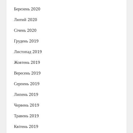
Березень 2020
Лютий 2020
Січень 2020
Грудень 2019
Листопад 2019
Жовтень 2019
Вересень 2019
Серпень 2019
Липень 2019
Червень 2019
Травень 2019
Квітень 2019