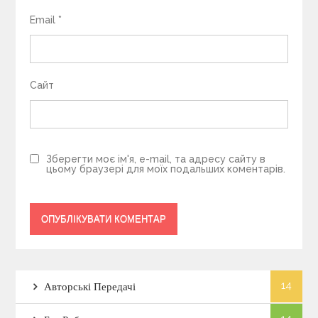
Email
*
Сайт
Зберегти моє ім'я, e-mail, та адресу сайту в
цьому браузері для моїх подальших коментарів.
14
Авторські Передачі