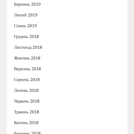
Березень 2019
Лютий 2019
Січень 2019
Грудень 2018
Листопад 2018
Жовтень 2018
Вересень 2018
Серпень 2018
Липень 2018
Червень 2018
Травень 2018
Квітень 2018
Березень 2018