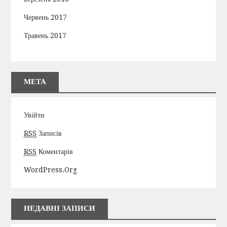
Червень 2017
Травень 2017
МЕТА
Увійти
RSS
Записів
RSS
Коментарів
WordPress.org
НЕДАВНІ ЗАПИСИ