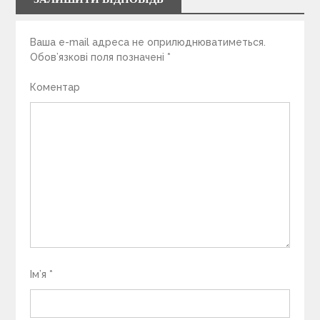
Ваша e-mail адреса не оприлюднюватиметься.
Обов’язкові поля позначені
*
Коментар
Ім’я
*