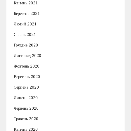
Квітень 2021
Березень 2021
Лютий 2021
Січень 2021
Грудень 2020
Листопад 2020
Жовтень 2020
Вересень 2020
Серпень 2020
Липень 2020
Червень 2020
Травень 2020
Квітень 2020