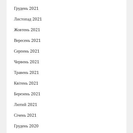
Грудень 2021
Листопад 2021
Жовтень 2021
Вересень 2021
Серпень 2021
Червень 2021
Травень 2021
Квітень 2021
Березень 2021
Лютий 2021
Січень 2021
Грудень 2020