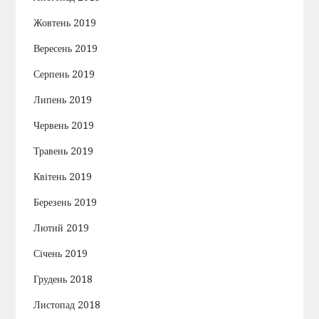
Жовтень 2019
Вересень 2019
Серпень 2019
Липень 2019
Червень 2019
Травень 2019
Квітень 2019
Березень 2019
Лютий 2019
Січень 2019
Грудень 2018
Листопад 2018