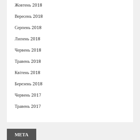
Жовтень 2018
Вересень 2018
Серпень 2018
Липень 2018
Червень 2018
Травень 2018
Квітень 2018
Березень 2018
Червень 2017
Травень 2017
МЕТА