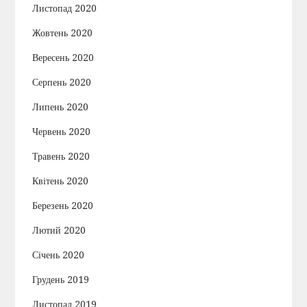
Листопад 2020
Жовтень 2020
Вересень 2020
Серпень 2020
Липень 2020
Червень 2020
Травень 2020
Квітень 2020
Березень 2020
Лютий 2020
Січень 2020
Грудень 2019
Листопад 2019