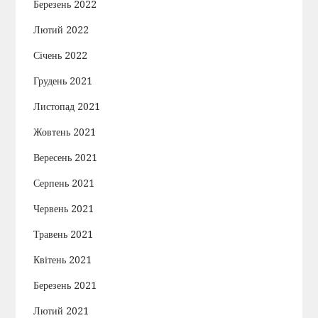
Березень 2022
Лютий 2022
Січень 2022
Грудень 2021
Листопад 2021
Жовтень 2021
Вересень 2021
Серпень 2021
Червень 2021
Травень 2021
Квітень 2021
Березень 2021
Лютий 2021