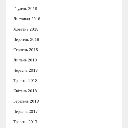
Грудень 2018
Листопад 2018
Жовтень 2018
Вересень 2018
Серпень 2018
Липень 2018
Червень 2018
Травень 2018
Квітень 2018
Березень 2018
Червень 2017
Травень 2017