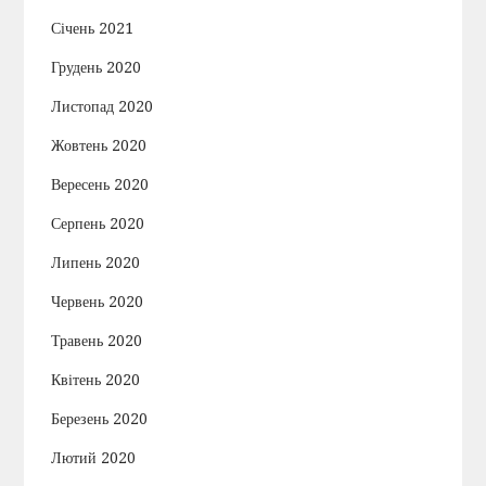
Січень 2021
Грудень 2020
Листопад 2020
Жовтень 2020
Вересень 2020
Серпень 2020
Липень 2020
Червень 2020
Травень 2020
Квітень 2020
Березень 2020
Лютий 2020