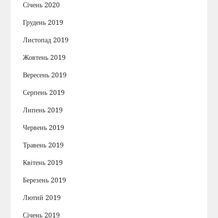
Січень 2020
Грудень 2019
Листопад 2019
Жовтень 2019
Вересень 2019
Серпень 2019
Липень 2019
Червень 2019
Травень 2019
Квітень 2019
Березень 2019
Лютий 2019
Січень 2019