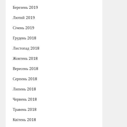
Березень 2019
Лютий 2019
Січень 2019
Грудень 2018
Листопад 2018
Жовтень 2018
Вересень 2018
Серпень 2018
Липень 2018
Червень 2018
Травень 2018
Квітень 2018