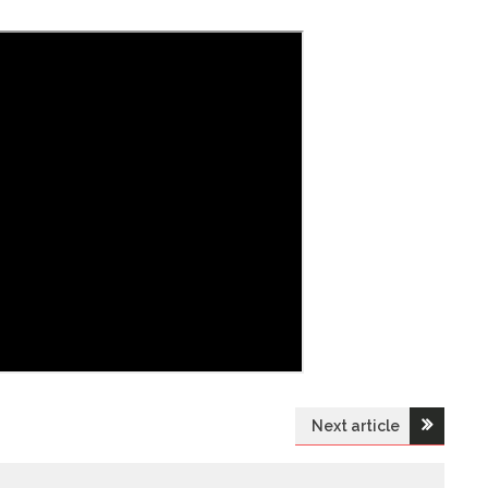
Next article