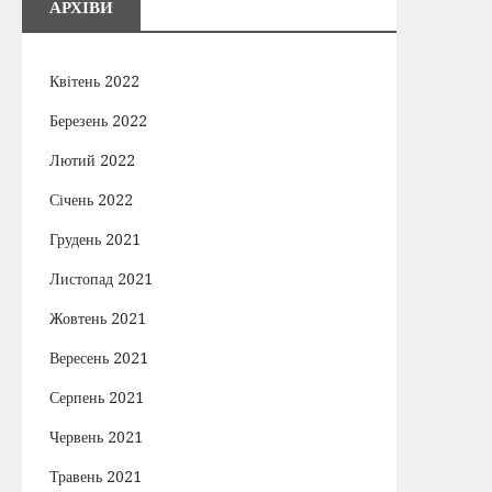
АРХІВИ
Квітень 2022
Березень 2022
Лютий 2022
Січень 2022
Грудень 2021
Листопад 2021
Жовтень 2021
Вересень 2021
Серпень 2021
Червень 2021
Травень 2021