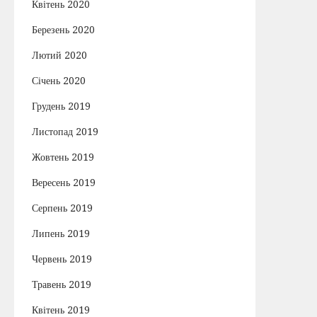
Квітень 2020
Березень 2020
Лютий 2020
Січень 2020
Грудень 2019
Листопад 2019
Жовтень 2019
Вересень 2019
Серпень 2019
Липень 2019
Червень 2019
Травень 2019
Квітень 2019