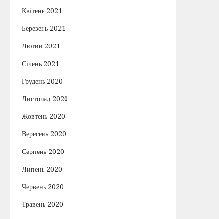
Квітень 2021
Березень 2021
Лютий 2021
Січень 2021
Грудень 2020
Листопад 2020
Жовтень 2020
Вересень 2020
Серпень 2020
Липень 2020
Червень 2020
Травень 2020