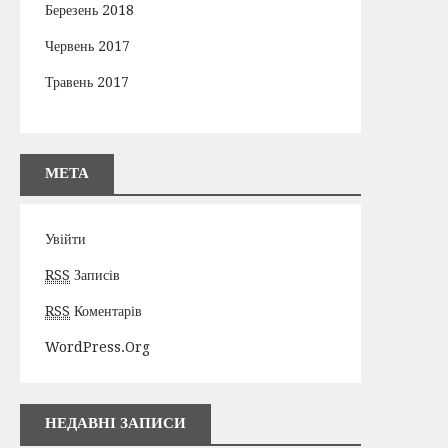
Березень 2018
Червень 2017
Травень 2017
МЕТА
Увійти
RSS
Записів
RSS
Коментарів
WordPress.org
НЕДАВНІ ЗАПИСИ