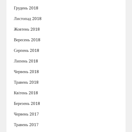
Грудень 2018
Листопад 2018
Жовтень 2018
Вересень 2018
Серпень 2018
Липень 2018
Червень 2018
Травень 2018
Квітень 2018
Березень 2018
Червень 2017
Травень 2017