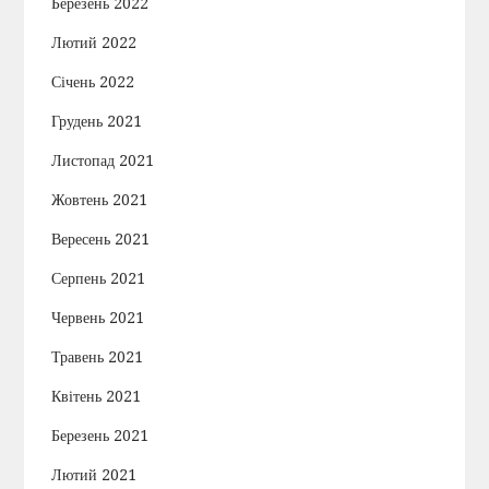
Березень 2022
Лютий 2022
Січень 2022
Грудень 2021
Листопад 2021
Жовтень 2021
Вересень 2021
Серпень 2021
Червень 2021
Травень 2021
Квітень 2021
Березень 2021
Лютий 2021