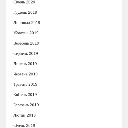
Січень 2020
Грудень 2019
Листопад 2019
Жовтень 2019
Вересень 2019
Серпень 2019
Липень 2019
Червень 2019
Травень 2019
Квітень 2019
Березень 2019
Лютий 2019
Січень 2019