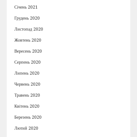
Січень 2021
Грудень 2020
Листопад 2020
Жовтень 2020
Вересень 2020
Серпень 2020
Липень 2020
Червень 2020
Травень 2020
Квітень 2020
Березень 2020
Лютий 2020