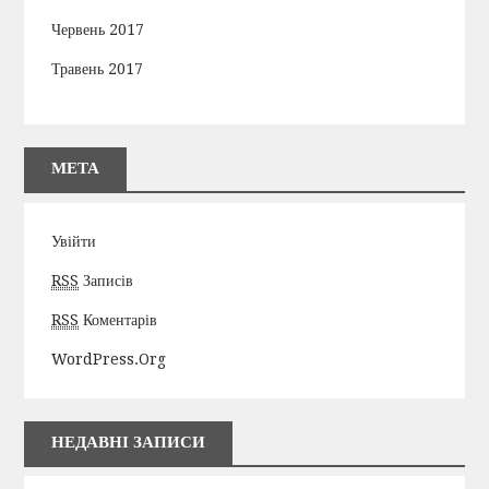
Червень 2017
Травень 2017
МЕТА
Увійти
RSS
Записів
RSS
Коментарів
WordPress.org
НЕДАВНІ ЗАПИСИ