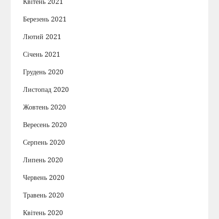
Квітень 2021
Березень 2021
Лютий 2021
Січень 2021
Грудень 2020
Листопад 2020
Жовтень 2020
Вересень 2020
Серпень 2020
Липень 2020
Червень 2020
Травень 2020
Квітень 2020