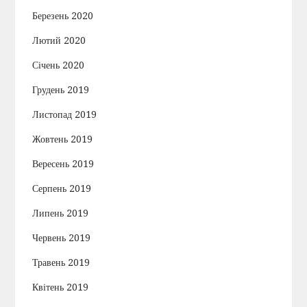
Березень 2020
Лютий 2020
Січень 2020
Грудень 2019
Листопад 2019
Жовтень 2019
Вересень 2019
Серпень 2019
Липень 2019
Червень 2019
Травень 2019
Квітень 2019