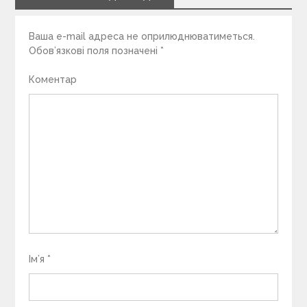
Ваша e-mail адреса не оприлюднюватиметься.
Обов’язкові поля позначені
*
Коментар
Ім’я
*