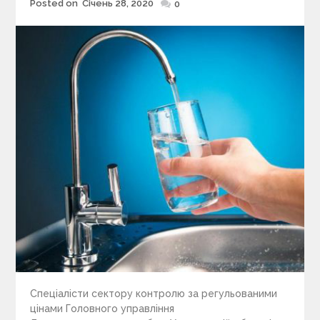
Posted on
Січень 28, 2020
Posted
0
on
Спеціалісти сектору контролю за регульованими
цінами Головного управління