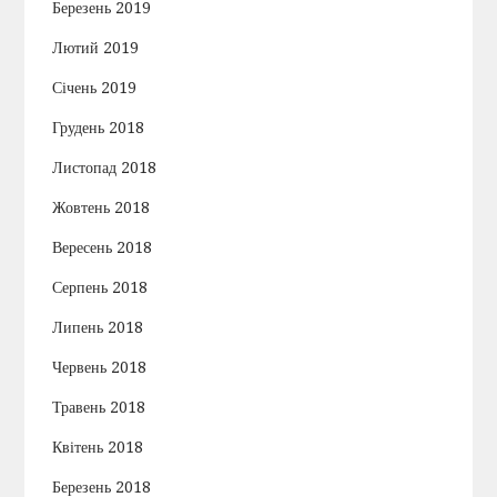
Березень 2019
Лютий 2019
Січень 2019
Грудень 2018
Листопад 2018
Жовтень 2018
Вересень 2018
Серпень 2018
Липень 2018
Червень 2018
Травень 2018
Квітень 2018
Березень 2018