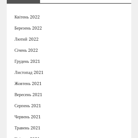
Квітень 2022
Березень 2022
Лютий 2022
Січень 2022
Грудень 2021
Листопад 2021
Жовтень 2021
Вересень 2021
Серпень 2021
Червень 2021
Травень 2021